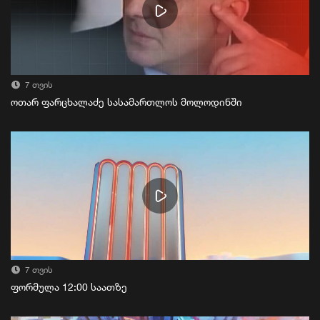
7 თვის
ოთარ ფარცხალაძე სასამართლოს მოლოდინში
7 თვის
ფორმულა 12:00 საათზე