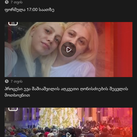
7 თვის
ფორმულა 17:00 საათზე
7 თვის
პროცესი ევა შაშიაშვილის აღკვეთი ღონისძიების შეცვლის
მოთხოვნით