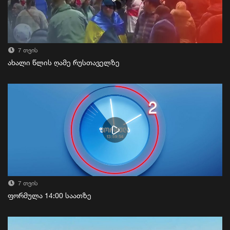
7 თვის
ახალი წლის ღამე რუსთაველზე
7 თვის
ფორმულა 14:00 საათზე