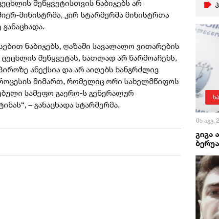
ცეცხლის შეწყვეტისთვის ნაბიჯებს არ
ემიერ-მინისტრმა, კირ სტარმერმა მინისტრთა
 განაცხადა.
სებით ნაბიჯებს, ღაზაში სავალალო ვითარების
ცეცხლის შეწყვეტას, ნათლად არ წარმოაჩენს,
პიროზე ანექსია და არ აიღებს ხანგრძლივ
როცესის მიმართ, რომელიც ორი სახელმწიფოს
ნებული სამეფო გაერო-ს გენერალურ
ს
ინას“, – განაცხადა სტარმერმა.
05 აგვ,
გიგა 
ბერუა