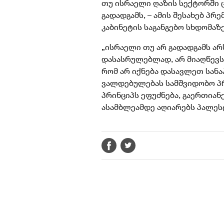
თუ ისრაელი ღაზის სექტორში 
გადადგამს, – ამის შესახებ პრ
კაბინეტის საგანგებო სხდომაზე
„ისრაელი თუ არ გადადგამს არ
დასასრულებლად, არ მიაღწევს 
რომ არ იქნება დასავლეთ სანა
ვალდებულებას სამშვიდობო პ
პრინციპს ეფუძნება, გაერთია
ასამბლეამდე აღიარებს პალესტ