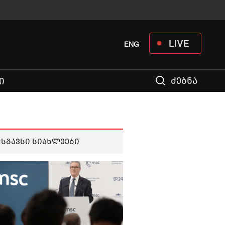
LIVE
ENG
ძებნა
Ი
მსგავსი სიახლეები