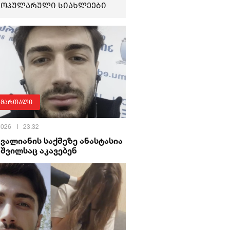
პოპულარული სიახლეები
ამართალი
 2026
23:32
ავალიანის საქმეზე ანასტასია
შვილსაც აკავებენ