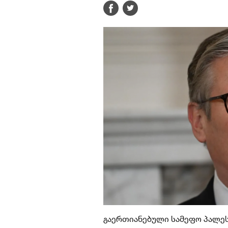
გაერთიანებული სამეფო პალეს