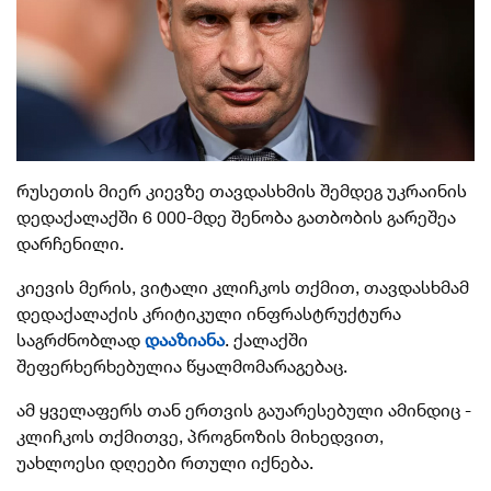
რუსეთის მიერ კიევზე თავდასხმის შემდეგ უკრაინის
დედაქალაქში 6 000-მდე შენობა გათბობის გარეშეა
დარჩენილი.
კიევის მერის, ვიტალი კლიჩკოს თქმით, თავდასხმამ
დედაქალაქის კრიტიკული ინფრასტრუქტურა
საგრძნობლად
დააზიანა
. ქალაქში
შეფერხერხებულია წყალმომარაგებაც.
ამ ყველაფერს თან ერთვის გაუარესებული ამინდიც -
კლიჩკოს თქმითვე, პროგნოზის მიხედვით,
უახლოესი დღეები რთული იქნება.