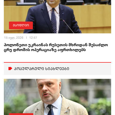
მსოფლიო
15 ივლ, 2026
12:57
პოლონეთი უკრაინას რუსეთის მხრიდან შესაძლო
ცრუ დროშის ოპერაციაზე აფრთხილებს
პოპულარული სიახლეები