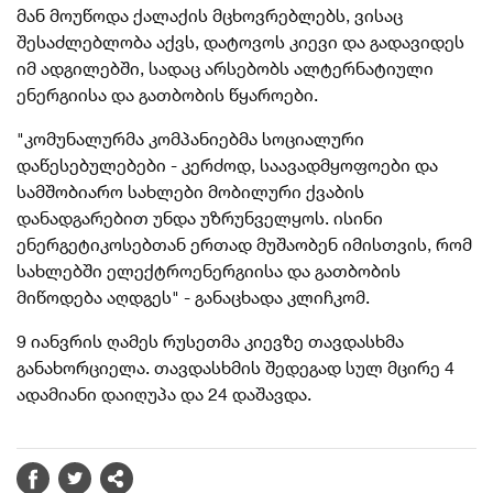
მან მოუწოდა ქალაქის მცხოვრებლებს, ვისაც
შესაძლებლობა აქვს, დატოვოს კიევი და გადავიდეს
იმ ადგილებში, სადაც არსებობს ალტერნატიული
ენერგიისა და გათბობის წყაროები.
"კომუნალურმა კომპანიებმა სოციალური
დაწესებულებები - კერძოდ, საავადმყოფოები და
სამშობიარო სახლები მობილური ქვაბის
დანადგარებით უნდა უზრუნველყოს. ისინი
ენერგეტიკოსებთან ერთად მუშაობენ იმისთვის, რომ
სახლებში ელექტროენერგიისა და გათბობის
მიწოდება აღდგეს" - განაცხადა კლიჩკომ.
9 იანვრის ღამეს რუსეთმა კიევზე თავდასხმა
განახორციელა.
თავდასხმის შედეგად სულ მცირე 4
ადამიანი დაიღუპა და 24 დაშავდა.