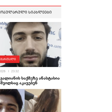
პოპულარული სიახლეები
ამართალი
 2026
23:32
ავალიანის საქმეზე ანასტასია
შვილსაც აკავებენ