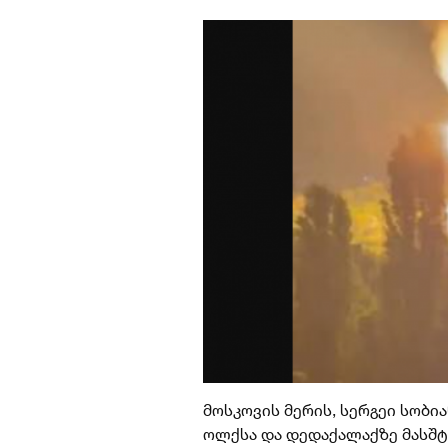
მოსკოვის მერის, სერგეი სობი
ოლქსა და დედაქალაქზე მასშტ