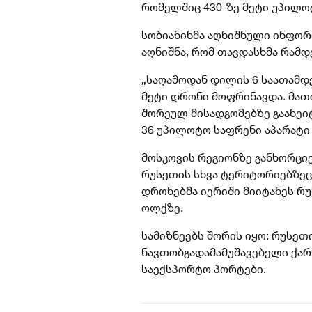
რომელშიც 430-ზე მეტი უპილო
სობიანინმა აღნიშნული ინფორ
აღნიშნა, რომ თავდასხმა რამ
„საღამოდან დილის 6 საათამდ
მეტი დრონი მოფრინავდა. მათ
შორეულ მისადგომებზე გაანეი
36 უპილოტო საფრენი აპარატი 
მოსკოვის რეგიონზე განხორცი
რუსეთის სხვა ტერიტორიებზეც.
დრონებმა იერიში მიიტანეს რ
ოლქზე.
სამიზნეებს შორის იყო: რუსე
ნავთობგადამამუშავებელი ქარ
საექსპორტო პორტები.