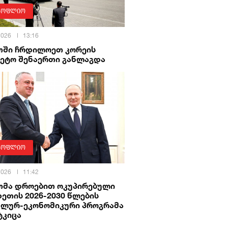
სოფლიო
 2026
13:16
თში ჩრდილოეთ კორეის
კეტო შენაერთი განლაგდა
სოფლიო
 2026
11:42
თმა დროებით ოკუპირებული
ეთის 2026-2030 წლების
ალურ-ეკონომიკური პროგრამა
ტკიცა