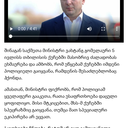
შინაგან საქმეთა მინისტრი ვახტანგ გომელაური 5
ივლისს თბილისის ქუჩებში მასობრივ ძალადობას
ეხმაურება და ამბობს, რომ უწყებამ ქუჩებში იმდენი
პოლიციელი გაიყვანა, რამდენის შესაძლებლობაც
ჰქონდა.
ამასთან, მინისტრი ფიქრობს, რომ პოლიციამ
ყველაფერი გააკეთა, რათა უსაფრთხოება დაცული
ყოფილიყო. მისი მტკიცებით, შსს-მ ქუჩებში
სპეცრაზმიც
გაიყვანა, თუმცა მათ სპეციალური
ეკიპირება არ ეცვათ.