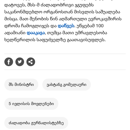
დატოვეს, შსს-მ ძალადობრივი ჯგუფებს
საკანონმდებლო ორგანოსთან მისვლის საშუალება
მისცა. მათ შენობის წინ აღმართული ევროკავშირის
დროშა ჩამოგლიჯეს და
დაწვეს
. უწყებამ 100
ადამიანი
დააკავა
, თუმცა მათი უმრავლესობა
ხელწერილის საფუძველზე გაათავისუფლეს.
შს მინისტრი
ვახტანგ გომელაური
5 ივლისის მოვლენები
ძალადობა ჟურნალისტებზე