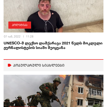
პოლიტიკა
07 იან, 2022
11:28
UNESCO-მ ლექსო ლაშქარავა 2021 წელს მოკლული
ჟურნალისტების სიაში შეიყვანა
პოპულარული სიახლეები