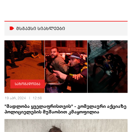
მსგავსი სიახლეები
საზოგადოება
19 აპრ, 2024
12:58
"მადლობა ყველაფრისთვის" - გომელაური აქციაზე
პოლიციელების მუშაობით კმაყოფილია