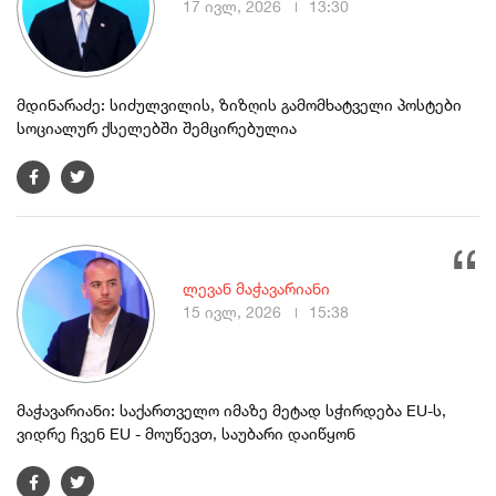
17 ივლ, 2026
13:30
მდინარაძე: სიძულვილის, ზიზღის გამომხატველი პოსტები
სოციალურ ქსელებში შემცირებულია
ლევან მაჭავარიანი
15 ივლ, 2026
15:38
მაჭავარიანი: საქართველო იმაზე მეტად სჭირდება EU-ს,
ვიდრე ჩვენ EU - მოუწევთ, საუბარი დაიწყონ