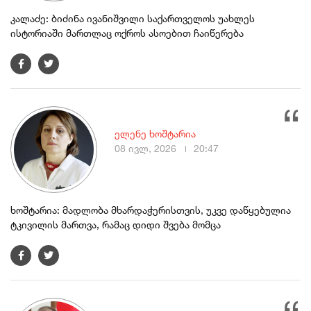
კალაძე: ბიძინა ივანიშვილი საქართველოს უახლეს
ისტორიაში მართლაც ოქროს ასოებით ჩაიწერება
ელენე ხოშტარია
08 ივლ, 2026
20:47
ხოშტარია: მადლობა მხარდაჭერისთვის, უკვე დაწყებულია
ტკივილის მართვა, რამაც დიდი შვება მომცა