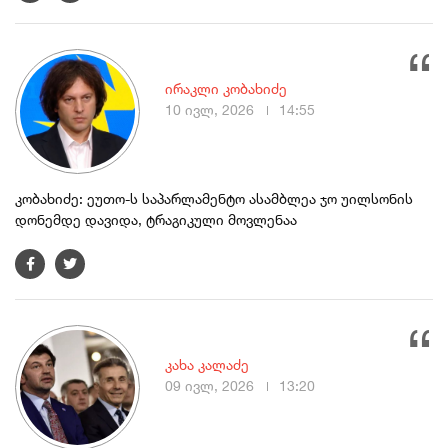
ირაკლი კობახიძე
10 ივლ, 2026
14:55
კობახიძე: ეუთო-ს საპარლამენტო ასამბლეა ჯო უილსონის
დონემდე დავიდა, ტრაგიკული მოვლენაა
კახა კალაძე
09 ივლ, 2026
13:20