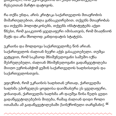
რუსეთთან მარტო დატოვოს.
რა თქმა უნდა, არის კრიტიკა საქართველოს მთავრობის
მიმართულებით, ახლა განსაკუთრებით. თქვენს მთავრობას
და თქვენს პოლიტიკოსებს, თქვენს ინსტიტუტებს აქვთ
წნეხი, რომ გააკეთონ ყველაფერი იმისათვის, რომ მიაღწიონ
მეტს და არა მხოლოდ კანდიდატის სტატუსს.
უკრაინა და მოლდოვა საქართველოზე წინ არიან.
საქართველოს ძალიან ბევრი აქვს გასაკეთებელი. თუმცა
გეტყვით, რომ საკმაოდ მნიშვნელოვანი სამუშო იქნა
შესრულებული, ძალიან მნიშვნელოვანი გადაწყვეტილება
მიიღო ევროსაბჭომ გუშინ საქართველოს ხალხისთვის და
საქართველოსთვის.
ვფიქრობ, რომ უკრაინის ხალხთან ერთად, ქართველმა
ხალხმა უპირველეს ყოვლისა დაიმსახურა ეს ყველაფერი,
ვინაიდან, ქართველმა ხალხმა არ დაუშვა წინა წელს ცუდი
გადაწყვეტილებების მიღება, რამაც ძალიან დიდი როლი
ითამაშა ამ გადაწყვეტილებაში [სინქრონული თარგმანი].