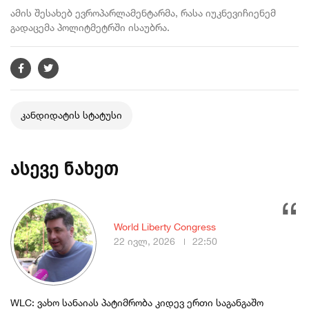
ამის შესახებ ევროპარლამენტარმა, რასა იუკნევიჩიენემ
გადაცემა პოლიტმეტრში ისაუბრა.
კანდიდატის სტატუსი
ასევე ნახეთ
World Liberty Congress
22 ივლ, 2026
22:50
WLC: ვახო სანაიას პატიმრობა კიდევ ერთი საგანგაშო