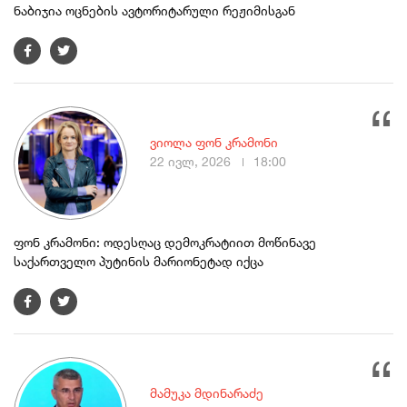
ნაბიჯია ოცნების ავტორიტარული რეჟიმისგან
ვიოლა ფონ კრამონი
22 ივლ, 2026
18:00
ფონ კრამონი: ოდესღაც დემოკრატიით მოწინავე
საქართველო პუტინის მარიონეტად იქცა
მამუკა მდინარაძე