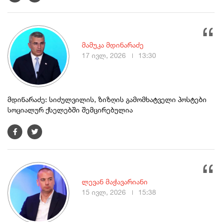
მამუკა მდინარაძე
17 ივლ, 2026
13:30
მდინარაძე: სიძულვილის, ზიზღის გამომხატველი პოსტები
სოციალურ ქსელებში შემცირებულია
ლევან მაჭავარიანი
15 ივლ, 2026
15:38