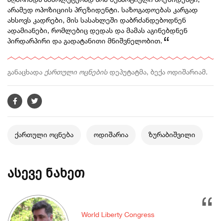
არამედ ოპოზიციის პრეზიდენტი. საზოგადოებას კარგად
ახსოვს კადრები, მის სასახლეში დაბრძანდებოდნენ
ადამიანები, რომლებიც დედას და მამას აგინებდნენ
პირდარპირი და გადატანითი მნიშვნელობით.
განაცხადა
ქართული ოცნების
დეპუტატმა, ბექა ოდიშარიამ.
ქართული ოცნება
ოდიშარია
ზურაბიშვილი
ასევე ნახეთ
World Liberty Congress