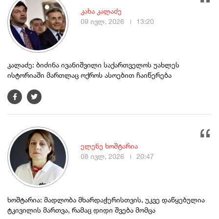
კახა კალაძე
09 ივლ, 2026
13:20
კალაძე: ბიძინა ივანიშვილი საქართველოს უახლეს
ისტორიაში მართლაც ოქროს ასოებით ჩაიწერება
ელენე ხოშტარია
08 ივლ, 2026
20:47
ხოშტარია: მადლობა მხარდაჭერისთვის, უკვე დაწყებულია
ტკივილის მართვა, რამაც დიდი შვება მომცა