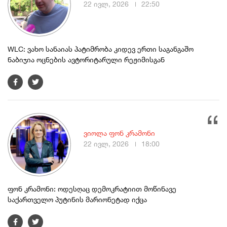
22 ივლ, 2026
22:50
WLC: ვახო სანაიას პატიმრობა კიდევ ერთი საგანგაშო
ნაბიჯია ოცნების ავტორიტარული რეჟიმისგან
ვიოლა ფონ კრამონი
22 ივლ, 2026
18:00
ფონ კრამონი: ოდესღაც დემოკრატიით მოწინავე
საქართველო პუტინის მარიონეტად იქცა