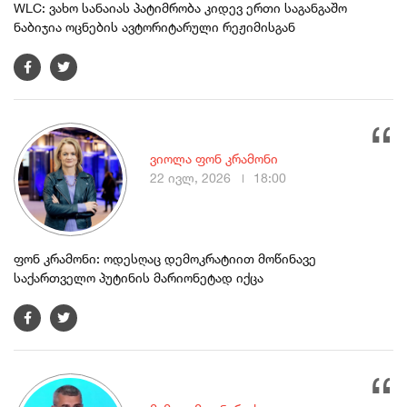
WLC: ვახო სანაიას პატიმრობა კიდევ ერთი საგანგაშო
ნაბიჯია ოცნების ავტორიტარული რეჟიმისგან
ვიოლა ფონ კრამონი
22 ივლ, 2026
18:00
ფონ კრამონი: ოდესღაც დემოკრატიით მოწინავე
საქართველო პუტინის მარიონეტად იქცა