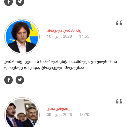
ირაკლი კობახიძე
10 ივლ, 2026
14:55
კობახიძე: ეუთო-ს საპარლამენტო ასამბლეა ჯო უილსონის
დონემდე დავიდა, ტრაგიკული მოვლენაა
კახა კალაძე
09 ივლ, 2026
13:20