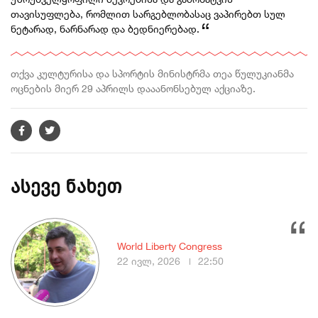
თავისუფლება, რომლით სარგებლობასაც ვაპირებთ სულ
ნეტარად, ნარნარად და ბედნიერებად.
თქვა კულტურისა და სპორტის მინისტრმა თეა წულუკიანმა
ოცნების მიერ 29 აპრილს დააანონსებულ აქციაზე.
ასევე ნახეთ
World Liberty Congress
22 ივლ, 2026
22:50