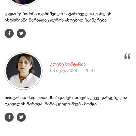
კალაძე: ბიძინა ივანიშვილი საქართველოს უახლეს
ისტორიაში მართლაც ოქროს ასოებით ჩაიწერება
ელენე ხოშტარია
08 ივლ, 2026
20:47
ხოშტარია: მადლობა მხარდაჭერისთვის, უკვე დაწყებულია
ტკივილის მართვა, რამაც დიდი შვება მომცა