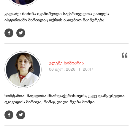
კალაძე: ბიძინა ივანიშვილი საქართველოს უახლეს
ისტორიაში მართლაც ოქროს ასოებით ჩაიწერება
ელენე ხოშტარია
08 ივლ, 2026
20:47
ხოშტარია: მადლობა მხარდაჭერისთვის, უკვე დაწყებულია
ტკივილის მართვა, რამაც დიდი შვება მომცა