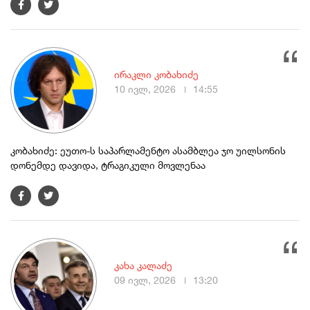
ირაკლი კობახიძე
10 ივლ, 2026
14:55
კობახიძე: ეუთო-ს საპარლამენტო ასამბლეა ჯო უილსონის
დონემდე დავიდა, ტრაგიკული მოვლენაა
კახა კალაძე
09 ივლ, 2026
13:20