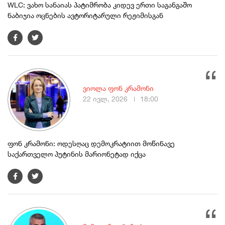
WLC: ვახო სანაიას პატიმრობა კიდევ ერთი საგანგაშო
ნაბიჯია ოცნების ავტორიტარული რეჟიმისგან
ვიოლა ფონ კრამონი
22 ივლ, 2026
18:00
ფონ კრამონი: ოდესღაც დემოკრატიით მოწინავე
საქართველო პუტინის მარიონეტად იქცა