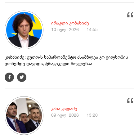
ირაკლი კობახიძე
10 ივლ, 2026
14:55
კობახიძე: ეუთო-ს საპარლამენტო ასამბლეა ჯო უილსონის
დონემდე დავიდა, ტრაგიკული მოვლენაა
კახა კალაძე
09 ივლ, 2026
13:20