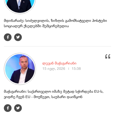
მდინარაძე: სიძულვილის, ზიზღის გამომხატველი პოსტები
სოციალურ ქსელებში შემცირებულია
ლევან მაჭავარიანი
15 ივლ, 2026
15:38
მაჭავარიანი: საქართველო იმაზე მეტად სჭირდება EU-ს,
ვიდრე ჩვენ EU - მოუწევთ, საუბარი დაიწყონ