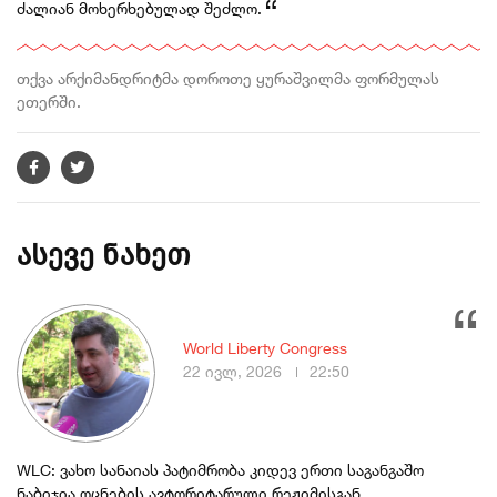
ძალიან მოხერხებულად შეძლო.
თქვა არქიმანდრიტმა დოროთე ყურაშვილმა ფორმულას
ეთერში.
ასევე ნახეთ
World Liberty Congress
22 ივლ, 2026
22:50
WLC: ვახო სანაიას პატიმრობა კიდევ ერთი საგანგაშო
ნაბიჯია ოცნების ავტორიტარული რეჟიმისგან