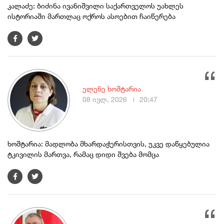
კალაძე: ბიძინა ივანიშვილი საქართველოს უახლეს
ისტორიაში მართლაც ოქროს ასოებით ჩაიწერება
ელენე ხოშტარია
08 ივლ, 2026
20:47
ხოშტარია: მადლობა მხარდაჭერისთვის, უკვე დაწყებულია
ტკივილის მართვა, რამაც დიდი შვება მომცა