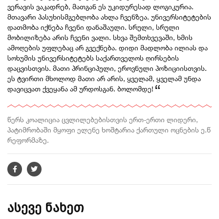
ვერავის ვაკადრებ, მათგან ეს უკიდურესად ლოგიკურია.
მთავარი პასუხისმგებლობა ახლა ჩვენზეა. უნივერსიტეტების
დათმობა იქნება ჩვენი დანაშაული. სრული, სრული
მობილიზება არის ჩვენი ვალი. სხვა შემთხვევაში, ხმის
ამოღების უფლებაც არ გვექნება. დიდი მადლობა ილიას და
სოხუმის უნივერსიტეტებს საქართველოს ღირსების
დაცვისთვის. მათი პრინციპული, ეროვნული პოზიციისთვის.
ეს ტვირთი მხოლოდ მათი არ არის, ყველამ, ყველამ უნდა
დავიცვათ ქვეყანა ამ ურდოსგან. ბოლომდე!
წერს კოალიცია ცვლილებებისთვის ერთ-ერთი ლიდერი,
პატიმრობაში მყოფი ელენე ხოშტარია ქართული ოცნების ე.წ
რეფორმაზე.
ასევე ნახეთ