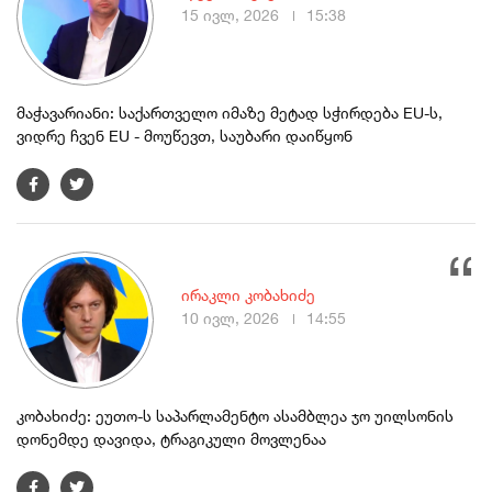
15 ივლ, 2026
15:38
მაჭავარიანი: საქართველო იმაზე მეტად სჭირდება EU-ს,
ვიდრე ჩვენ EU - მოუწევთ, საუბარი დაიწყონ
ირაკლი კობახიძე
10 ივლ, 2026
14:55
კობახიძე: ეუთო-ს საპარლამენტო ასამბლეა ჯო უილსონის
დონემდე დავიდა, ტრაგიკული მოვლენაა