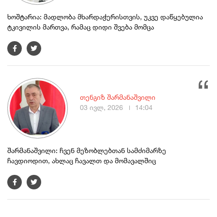
ხოშტარია: მადლობა მხარდაჭერისთვის, უკვე დაწყებულია
ტკივილის მართვა, რამაც დიდი შვება მომცა
თენგიზ შარმანაშვილი
03 ივლ, 2026
14:04
შარმანაშვილი: ჩვენ მეზობლებთან სამძიმარზე
ჩავდიოდით, ახლაც ჩავალთ და მომავალშიც