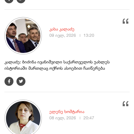
კახა კალაძე
09 ივლ, 2026
13:20
კალაძე: ბიძინა ივანიშვილი საქართველოს უახლეს
ისტორიაში მართლაც ოქროს ასოებით ჩაიწერება
ელენე ხოშტარია
08 ივლ, 2026
20:47