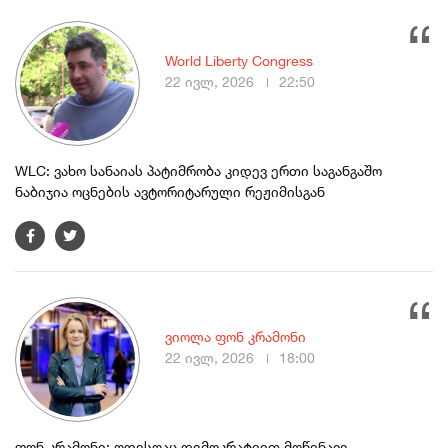
World Liberty Congress
22 ივლ, 2026
22:50
WLC: ვახო სანაიას პატიმრობა კიდევ ერთი საგანგაშო
ნაბიჯია ოცნების ავტორიტარული რეჟიმისგან
ვიოლა ფონ კრამონი
22 ივლ, 2026
18:00
ფონ კრამონი: ოდესღაც დემოკრატიით მოწინავე