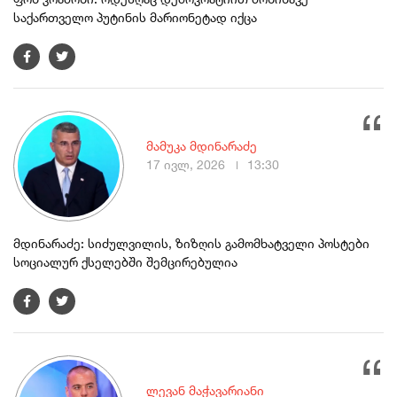
საქართველო პუტინის მარიონეტად იქცა
მამუკა მდინარაძე
17 ივლ, 2026
13:30
მდინარაძე: სიძულვილის, ზიზღის გამომხატველი პოსტები
სოციალურ ქსელებში შემცირებულია
ლევან მაჭავარიანი