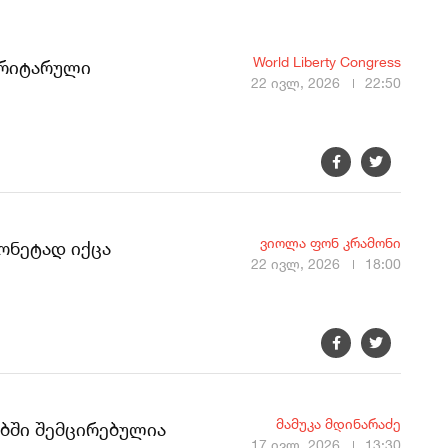
World Liberty Congress
ტორიტარული
22 ივლ, 2026
22:50
ვიოლა ფონ კრამონი
ონეტად იქცა
22 ივლ, 2026
18:00
მამუკა მდინარაძე
ებში შემცირებულია
17 ივლ, 2026
13:30