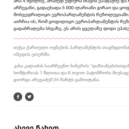
არა 4 შვილზე, არამედ ეფიქრა თავის ეპატაჟზე და 
არჩევანი, გადაეხადა 5 000-ლარიანი გირაო და ყ
მოხვედრილიყო ევროპარლამენტის რეზოლუციაში. მ
აირჩია ის, რომ ყოფილიყო ევროპარლამენტის რეზოლ
გადაბრალება სხვაზე, ეს არის ყველაზე დიდი უპას
თქვა ქართული ოცნების პარლამენტის თავმჯდომა
იმედის ეთერში.
კახა კალაძის საარჩევნო ბანერის "დაზიანებისთ
ხოშტარიას 1 წლითა და 6 თვით პატიმრობა მიუსა
გიორგი არევაძემ 24 მარტს გამოიტანა.
ასევე ნახეთ