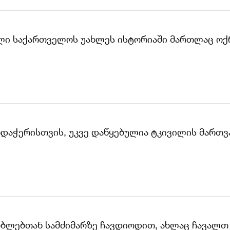
ვილი საქართველოს უახლეს ისტორიაში მართლაც ოქ
დაჭერისთვის, უკვე დაწყებულია ტკივილის მართვა
ზობლებთან სამძიმარზე ჩავდიოდით, ახლაც ჩავალთ