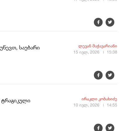
ლევან მაჭავარიანი
უწევთ, საუბარი
15 ივლ, 2026
15:38
ირაკლი კობახიძე
, ტრაგიკული
10 ივლ, 2026
14:55