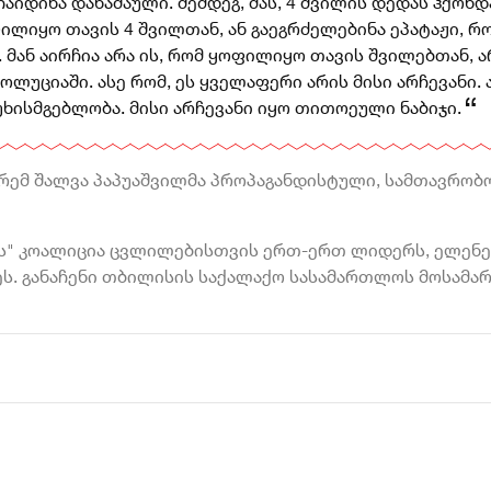
ჩაიდინა დანაშაული. შემდეგ, მას, 4 შვილის დედას ჰქონდ
ოფილიყო
თავის 4 შვილთან, ან გაეგრძელებინა ეპატაჟი, რ
ან აირჩია არა ის, რომ ყოფილიყო თავის შვილებთან, 
უციაში. ასე რომ, ეს ყველაფერი არის მისი არჩევანი. 
უხისმგებლობა. მისი არჩევანი იყო თითოეული ნაბიჯი.
რემ შალვა პაპუაშვილმა პროპაგანდისტული, სამთავრობ
ვის" კოალიცია ცვლილებისთვის ერთ-ერთ ლიდერს, ელენე
ჯეს. განაჩენი თბილისის საქალაქო სასამართლოს მოსამ