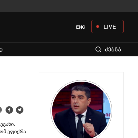
LIVE
ENG
ძებნა
Ი
ევანი,
რომ ეფიქრა