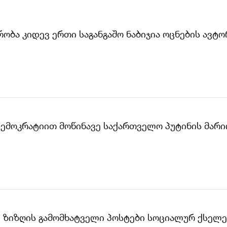
მრობა კიდევ ერთი საგანგაშო ნაბიჯია ოცნების ავ
დემოკრატიით მოწინავე საქართველო პუტინის მარი
, ზიზღის გამომხატველი პოსტები სოციალურ ქსელ