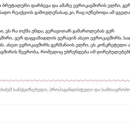
 ბრუტალური დარბევა და ამაზე ევროკავშირის ელჩი, გე
ადო რეაქციის გამოვლენასაც კი, რაც იქნებოდა ამ ყველ
ი, ეს რა თქმა უნდა, ვერავითარ გამართლებას ვერ
ვშირი. ვერ დაგვამადლის ვერავინ ასეთ ევროკავშირს, სა
. ასეთ ევროკავშირს გერმანიის ელჩი, ეს კონკრეტული 
კავშირის წევრობა, რომელიც უბრუნდება იმ ღირებულებებ
იხძემ სანქცირებული, პროპაგანდისტული და სამთავრობო