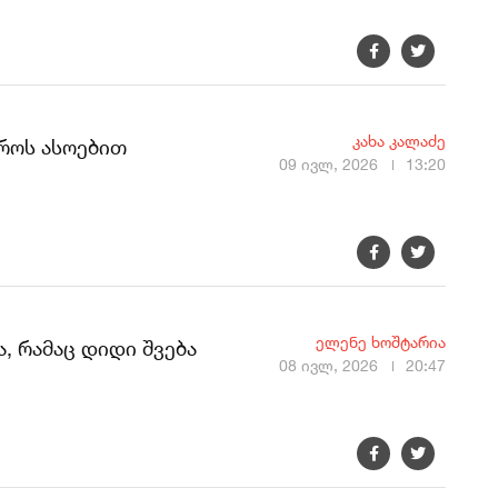
კახა კალაძე
როს ასოებით
09 ივლ, 2026
13:20
ელენე ხოშტარია
, რამაც დიდი შვება
08 ივლ, 2026
20:47