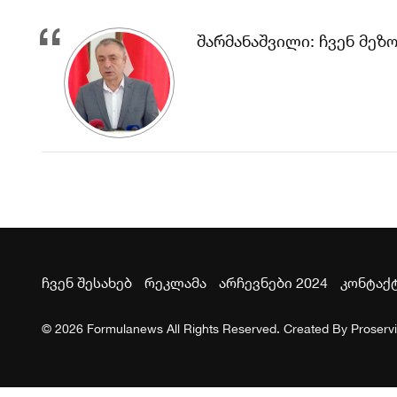
შარმანაშვილი: ჩვენ მე
ჩვენ შესახებ
რეკლამა
არჩევნები 2024
კონტაქ
© 2026 Formulanews All Rights Reserved. Created By
Proserv