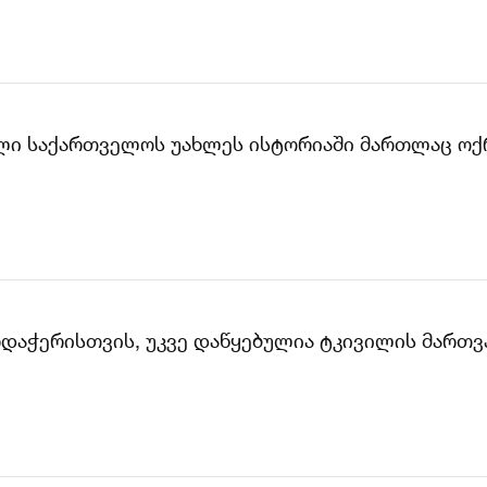
ვილი საქართველოს უახლეს ისტორიაში მართლაც ოქ
დაჭერისთვის, უკვე დაწყებულია ტკივილის მართვა