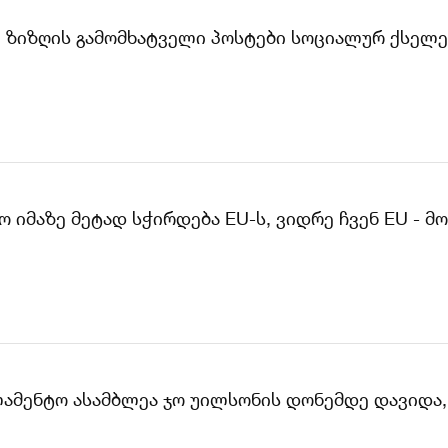
, ზიზღის გამომხატველი პოსტები სოციალურ ქსელ
 იმაზე მეტად სჭირდება EU-ს, ვიდრე ჩვენ EU - მო
ლამენტო ასამბლეა ჯო უილსონის დონემდე დავიდა