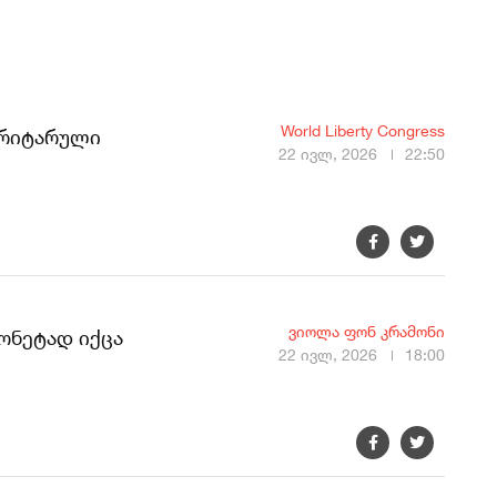
World Liberty Congress
ტორიტარული
22 ივლ, 2026
22:50
ვიოლა ფონ კრამონი
ონეტად იქცა
22 ივლ, 2026
18:00