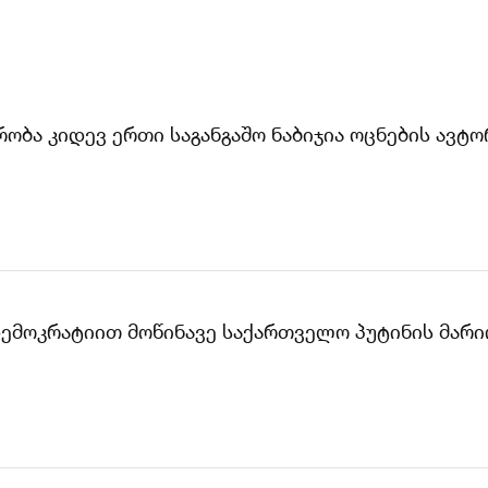
მრობა კიდევ ერთი საგანგაშო ნაბიჯია ოცნების ავ
დემოკრატიით მოწინავე საქართველო პუტინის მარი