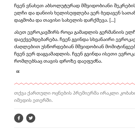
ჩვენ ვნახეთ აბსოლუტურად მშვიდობიანი შეკრების
ელჩი და დანიის ხელისუფლება ვერ ბედავენ სათან
დაგმობა და თავისი სახელის დარქმევა. [...]
ასეთ ევროკავშირს როცა გამადლის გერმანიის ელჩ
დაექვემდებარება. ჩვენ გვინდა სხვანაირი ევროკა
ძაღლებით უსწორდებიან მშვიდობიან მომიტინგეებს
ჩვენ ვერ დაგვამადლის. ჩვენ გვინდა ისეთი ევრო
რომლებსაც თავის დროზე დაეფუძნა.
თქვა ქართული ოცნების პრემიერმა ირაკლი კობახ
იმედის ეთერში.