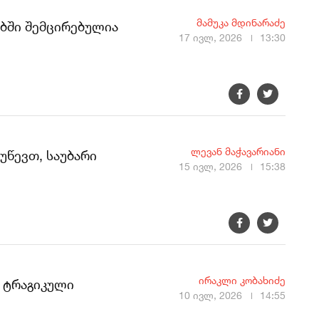
მამუკა მდინარაძე
ებში შემცირებულია
17 ივლ, 2026
13:30
ლევან მაჭავარიანი
უწევთ, საუბარი
15 ივლ, 2026
15:38
ირაკლი კობახიძე
, ტრაგიკული
10 ივლ, 2026
14:55