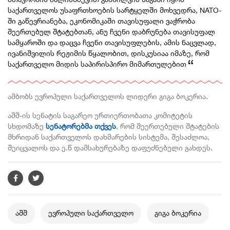
საქართველოს უსაფრთხოების სარტყელში მოხვედრა, NATO-
ში გაწევრიანება, ეკონომიკაში თავისუფალი ვაჭრობა
შეერთებულ შტატებთან, ანუ ჩვენი დაბრუნება თავისუფალ
სამყაროში და დაცვა ჩვენი თავისუფლების, ამის ნაცვლად,
ივანიშვილის რეჟიმის წყალობით, დისკუსიაა იმაზე, რომ
საქართველო მიდის საპირისპირო მიმართულებით
ამბობს ევროპული საქართველოს ლიდერი გიგა ბოკერია.
აშშ-ის სენატის საგარეო ურთიერთობათა კომიტეტის
სხდომაზე
სენატორებმა თქვეს
, რომ შეერთებული შტატების
მხრიდან საქართველოს დახმარების სისტემა, შესაძლოა,
შეიცვალოს და ე.წ დამსახურებაზე დაფუძნებული გახდეს.
აშშ
ევროპული საქართველო
გიგა ბოკერია