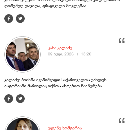
დონემდე დავიდა, ტრაგიკული მოვლენაა
კახა კალაძე
09 ივლ, 2026
13:20
კალაძე: ბიძინა ივანიშვილი საქართველოს უახლეს
ისტორიაში მართლაც ოქროს ასოებით ჩაიწერება
ელენე ხოშტარია