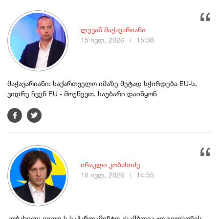
ლევან მაჭავარიანი
15 ივლ, 2026
15:38
მაჭავარიანი: საქართველო იმაზე მეტად სჭირდება EU-ს,
ვიდრე ჩვენ EU - მოუწევთ, საუბარი დაიწყონ
ირაკლი კობახიძე
10 ივლ, 2026
14:55
კობახიძე: ეუთო-ს საპარლამენტო ასამბლეა ჯო უილსონის