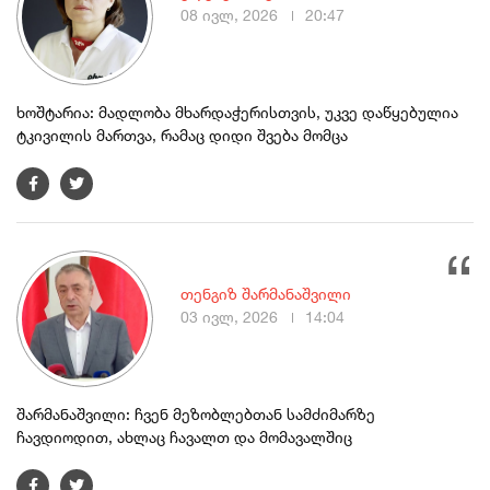
08 ივლ, 2026
20:47
ხოშტარია: მადლობა მხარდაჭერისთვის, უკვე დაწყებულია
ტკივილის მართვა, რამაც დიდი შვება მომცა
თენგიზ შარმანაშვილი
03 ივლ, 2026
14:04
შარმანაშვილი: ჩვენ მეზობლებთან სამძიმარზე
ჩავდიოდით, ახლაც ჩავალთ და მომავალშიც