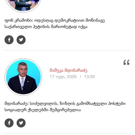
ფონ კრამონი: ოდესღაც დემოკრატიით მოწინავე
საქართველო პუტინის მარიონეტად იქცა
მამუკა მდინარაძე
17 ივლ, 2026
13:30
მდინარაძე: სიძულვილის, ზიზღის გამომხატველი პოსტები
სოციალურ ქსელებში შემცირებულია