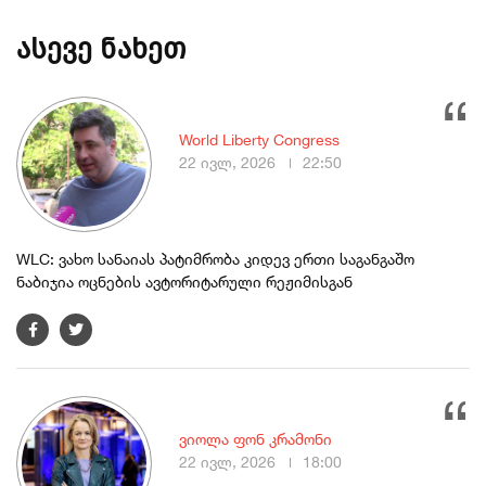
ასევე ნახეთ
World Liberty Congress
22 ივლ, 2026
22:50
WLC: ვახო სანაიას პატიმრობა კიდევ ერთი საგანგაშო
ნაბიჯია ოცნების ავტორიტარული რეჟიმისგან
ვიოლა ფონ კრამონი
22 ივლ, 2026
18:00