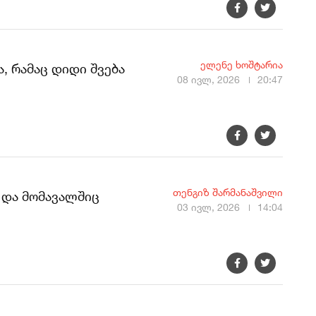
ელენე ხოშტარია
, რამაც დიდი შვება
08 ივლ, 2026
20:47
თენგიზ შარმანაშვილი
 და მომავალშიც
03 ივლ, 2026
14:04