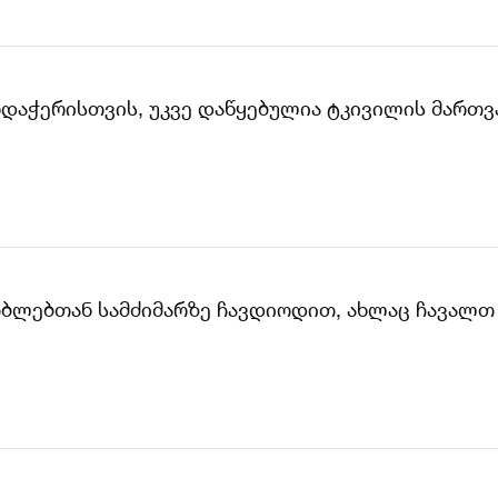
დაჭერისთვის, უკვე დაწყებულია ტკივილის მართვა
ზობლებთან სამძიმარზე ჩავდიოდით, ახლაც ჩავალთ