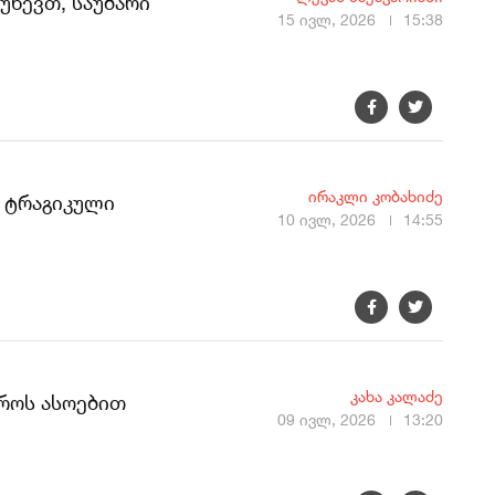
უწევთ, საუბარი
15 ივლ, 2026
15:38
ირაკლი კობახიძე
, ტრაგიკული
10 ივლ, 2026
14:55
კახა კალაძე
როს ასოებით
09 ივლ, 2026
13:20