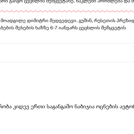
 უარი გაიგო ცეცხლის შეწყვეტაზე. ნაკლები პრობლემა და 
 მოადგილე დიმიტრი მედვედევი. გუშინ, რუსეთის პრეზიდ
ების შეხების ხაზზე 6-7 იანვარს ცეცხლის შეწყვეტის
მრობა კიდევ ერთი საგანგაშო ნაბიჯია ოცნების ავ