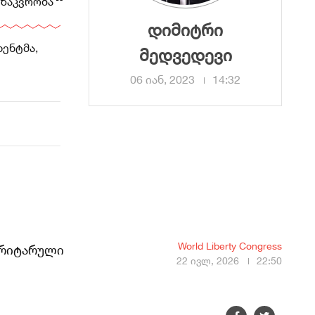
მზაკვრობა
დიმიტრი
ენტმა,
მედვედევი
06 იან, 2023
14:32
World Liberty Congress
ტორიტარული
22 ივლ, 2026
22:50