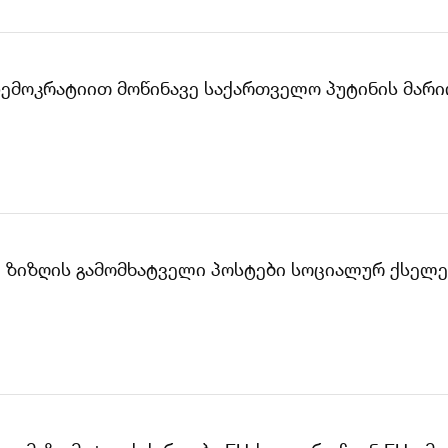
დემოკრატიით მოწინავე საქართველო პუტინის მარი
, ზიზღის გამომხატველი პოსტები სოციალურ ქსელ