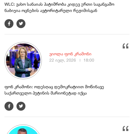
WLC: ვახო სანაიას პატიმრობა კიდევ ერთი საგანგაშო
ნაბიჯია ოცნების ავტორიტარული რეჟიმისგან
ვიოლა ფონ კრამონი
22 ივლ, 2026
18:00
ფონ კრამონი: ოდესღაც დემოკრატიით მოწინავე
საქართველო პუტინის მარიონეტად იქცა