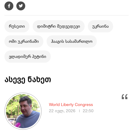
რუსეთი
დიმიტრი მედვედევი
უკრაინა
ომი უკრაინაში
ჰააგის სასამართლო
ვლადიმერ პუტინი
ასევე ნახეთ
World Liberty Congress
22 ივლ, 2026
22:50