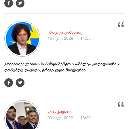
ირაკლი კობახიძე
10 ივლ, 2026
14:55
კობახიძე: ეუთო-ს საპარლამენტო ასამბლეა ჯო უილსონის
დონემდე დავიდა, ტრაგიკული მოვლენაა
კახა კალაძე
09 ივლ, 2026
13:20