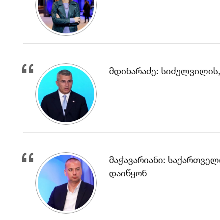
მდინარაძე: სიძულვილის
მაჭავარიანი: საქართველო
დაიწყონ