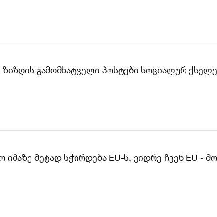
, ზიზღის გამომხატველი პოსტები სოციალურ ქსელ
 იმაზე მეტად სჭირდება EU-ს, ვიდრე ჩვენ EU - მო