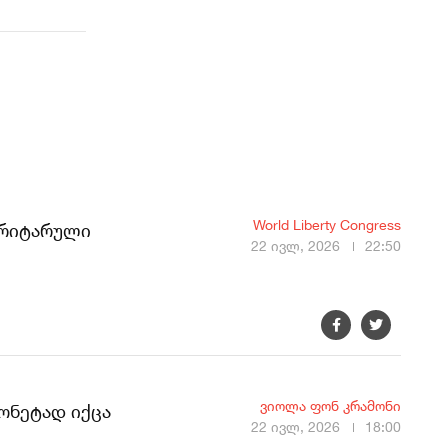
World Liberty Congress
ტორიტარული
22 ივლ, 2026
22:50
ვიოლა ფონ კრამონი
ონეტად იქცა
22 ივლ, 2026
18:00