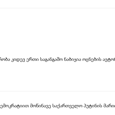
მრობა კიდევ ერთი საგანგაშო ნაბიჯია ოცნების ავ
დემოკრატიით მოწინავე საქართველო პუტინის მარი