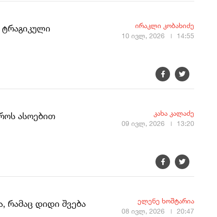
ირაკლი კობახიძე
, ტრაგიკული
10 ივლ, 2026
14:55
კახა კალაძე
როს ასოებით
09 ივლ, 2026
13:20
ელენე ხოშტარია
, რამაც დიდი შვება
08 ივლ, 2026
20:47