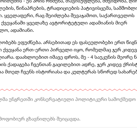
ითქმის - ეს არის რწმენა, თავისუფლება, მშვიდობა, ღი
ების, წინაპრების, ტრადიციების პატივისცემა, სამშობლ
ი. ყველაფერი, რაც შეიძლება შევაჯამოთ, საქართველოს
ს ქვეყანაში ყველაზე ავტორიტეტული ადამიანის მიერ
ლო, ადამიანი.
ბებს ეფუძნება. არსებითად ეს ფასეულობები ერთ წიგნ
ი ქვეყანა ერთ-ერთი პირველი იყო, რომელმაც ჯერ კიდევ
არა. დაახლოებით იმავე დროს, მე - 4 საუკუნის მეორე ნ
ის ქადაგება ჩვენთან გაცილებით ადრე, ჯერ კიდევ ქრის
ლია მთელ ჩვენს ისტორიასა და კულტურას სწორედ სახარე
ილმა უნგრეთში კონსერვატიული პოლიტიკური სამოქმედო
მოფობიურ გზავნილებს შეიცავდა.