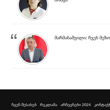
შარმანაშვილი: ჩვენ მე
ჩვენ შესახებ
რეკლამა
არჩევნები 2024
კონტაქ