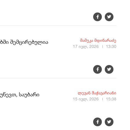
მამუკა მდინარაძე
ებში შემცირებულია
17 ივლ, 2026
13:30
ლევან მაჭავარიანი
უწევთ, საუბარი
15 ივლ, 2026
15:38