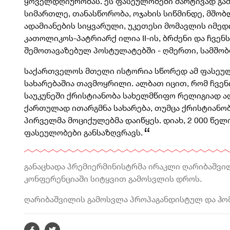
ყოველდღიურობას. ეს ფასეულობები მარტივად გამო
სიმართლე, თანასწორობა, ოჯახის სიწმინდე, მშობლ
ადამიანების სიყვარული, უკეთესი მომავლის იმედ
კათოლიკოს-პატრიარქ ილია II-ის, ბრძენი და ჩვენ
შემოთავაზებულ პოსტულატებში - ღმერთი, სამშობ
საქართველოს მთელი ისტორია სწორედ ამ ფასეულო
სახარებაშია თავმოყრილი. ალბათ იცით, რომ ჩვენ
საუკუნეში ქრისტიანობა სახელმწიფო რელიგიად აღი
ქართულად ითარგმნა სახარება, თუმცა ქრისტიანობ
პირველმა მოციქულებმა დაიწყეს. დიახ, 2 000 წე
ფასეულობები განსაზღვრავს.
განაცხადა პრემიერმინისტრმა ირაკლი ღარიბაშვ
კონფერენციაში სიტყვით გამოსვლის დროს.
ღარიბაშვილის გამოსვლა პროპაგანდისტულ და ჰო