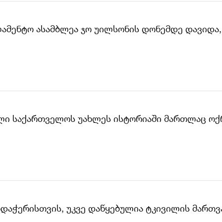
ლამენტო ასამბლეა ჯო უილსონის დონემდე დავიდა
ვილი საქართველოს უახლეს ისტორიაში მართლაც ოქ
დაჭერისთვის, უკვე დაწყებულია ტკივილის მართვა