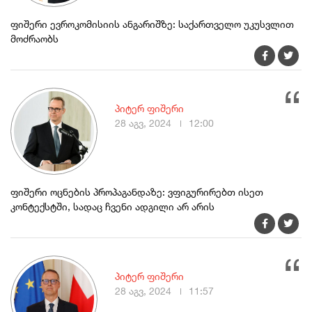
ფიშერი ევროკომისიის ანგარიშზე: საქართველო უკუსვლით
მოძრაობს
პიტერ ფიშერი
28 აგვ, 2024
12:00
ფიშერი ოცნების პროპაგანდაზე: ვფიგურირებთ ისეთ
კონტექსტში, სადაც ჩვენი ადგილი არ არის
პიტერ ფიშერი
28 აგვ, 2024
11:57