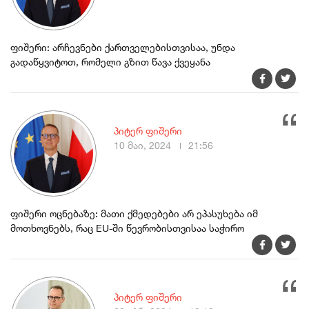
ფიშერი: არჩევნები ქართველებისთვისაა, უნდა
გადაწყვიტოთ, რომელი გზით წავა ქვეყანა
პიტერ ფიშერი
10 მაი, 2024
21:56
ფიშერი ოცნებაზე: მათი ქმედებები არ ეპასუხება იმ
მოთხოვნებს, რაც EU-ში წევრობისთვისაა საჭირო
პიტერ ფიშერი