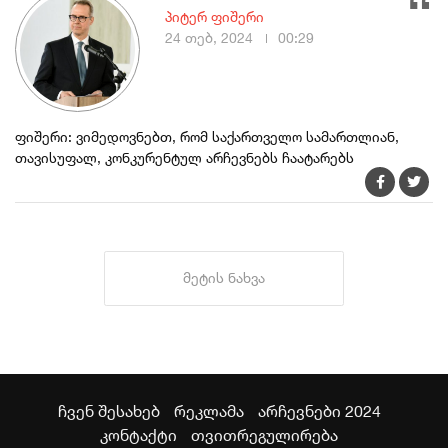
პიტერ ფიშერი
24 თებ, 2024
00:29
ფიშერი: ვიმედოვნებთ, რომ საქართველო სამართლიან,
თავისუფალ, კონკურენტულ არჩევნებს ჩაატარებს
მეტის ნახვა
ჩვენ შესახებ
რეკლამა
არჩევნები 2024
კონტაქტი
თვითრეგულირება