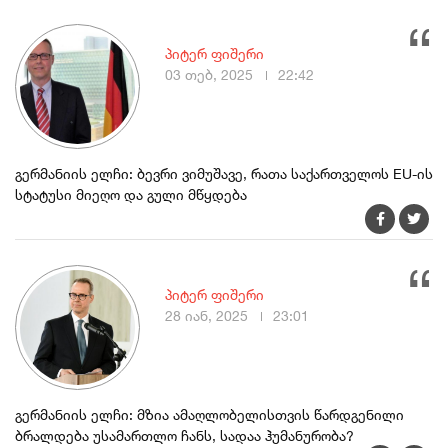
პიტერ ფიშერი
03 თებ, 2025
22:42
გერმანიის ელჩი: ბევრი ვიმუშავე, რათა საქართველოს EU-ის
სტატუსი მიეღო და გული მწყდება
პიტერ ფიშერი
28 იან, 2025
23:01
გერმანიის ელჩი: მზია ამაღლობელისთვის წარდგენილი
ბრალდება უსამართლო ჩანს, სადაა ჰუმანურობა?