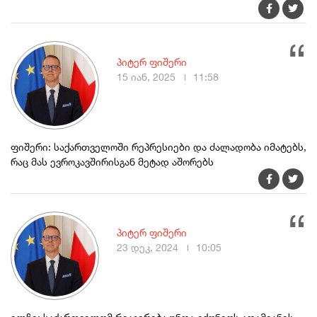
პიტერ ფიშერი
15 იან, 2025
11:58
ფიშერი: საქართველოში რეპრესიები და ძალადობა იმატებს,
რაც მას ევროკავშირისგან მეტად აშორებს
პიტერ ფიშერი
23 დეკ, 2024
10:05