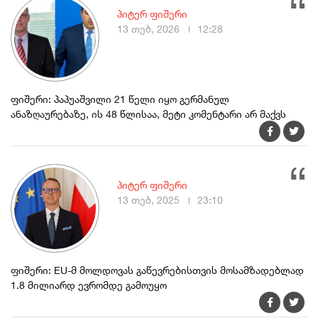
პიტერ ფიშერი
13 თებ, 2026
12:28
ფიშერი: პაპუაშვილი 21 წელი იყო გერმანულ
ანაზღაურებაზე, ის 48 წლისაა, მეტი კომენტარი არ მაქვს
პიტერ ფიშერი
13 თებ, 2025
23:10
ფიშერი: EU-მ მოლდოვას გაწევრებისთვის მოსამზადებლად
1.8 მილიარდ ევრომდე გამოუყო