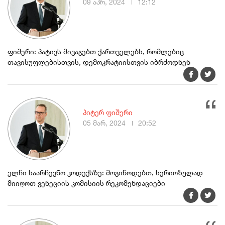
09 აპრ, 2024
12:12
ფიშერი: პატივს მივაგებთ ქართველებს, რომლებიც
თავისუფლებისთვის, დემოკრატიისთვის იბრძოდნენ
პიტერ ფიშერი
05 მარ, 2024
20:52
ელჩი საარჩევნო კოდექსზე: მოგიწოდებთ, სერიოზულად
მიიღოთ ვენეციის კომისიის რეკომენდაციები