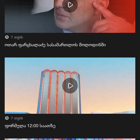
7 თვის
ოთარ ფარცხალაძე სასამართლოს მოლოდინში
7 თვის
ფორმულა 12:00 საათზე