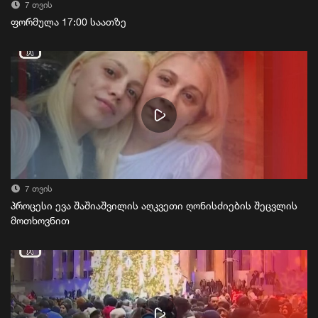
7 თვის
ფორმულა 17:00 საათზე
7 თვის
პროცესი ევა შაშიაშვილის აღკვეთი ღონისძიების შეცვლის
მოთხოვნით