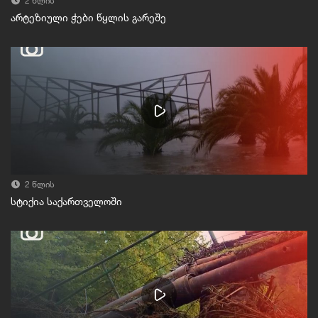
2 წლის
არტეზიული ჭები წყლის გარეშე
2 წლის
სტიქია საქართველოში