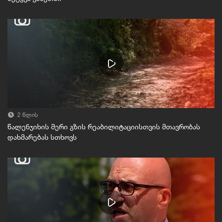
2 წლის
წალენჯიხის მერი გზის რეაბილიტაციისთვის მთავრობას
დახმარებას სთხოვს