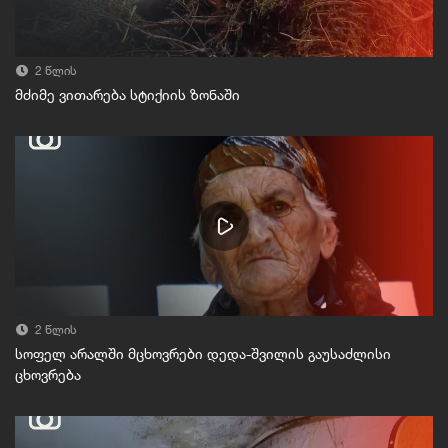
2 წლის
მძიმე ვითარება სტიქიის ზონაში
2 წლის
სოფელ არალში მცხოვრები დედა-შვილის გაუსაძლისი
ცხოვრება