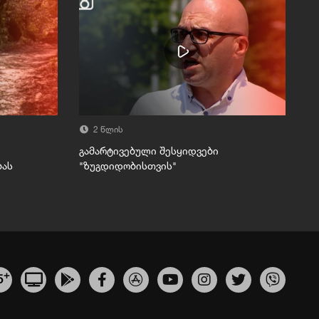
2 წლის
გამარტივებული შესყიდვები
ბას
"ზუგდიდობისთვის"
+
5