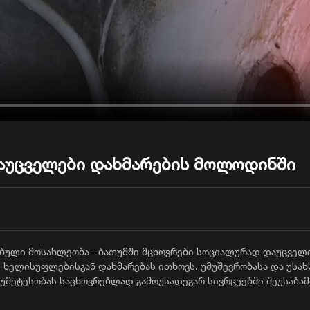
აუცველები დახმარების მოლოდინში
ული მოსახლეობა - ბათუმში მცხოვრები სოციალურად დაუცველი
 ხელისუფლებისგან დახმარებას ითხოვს. უმუშევრობასა და უსა
. უმეტესობას საცხოვრებლად გამოუსადეგარ სივრცეებში შეუსაბამ
ობას იაფი სახლის პროგრამაში ჩართვას და საცხოვრებლის მიღე