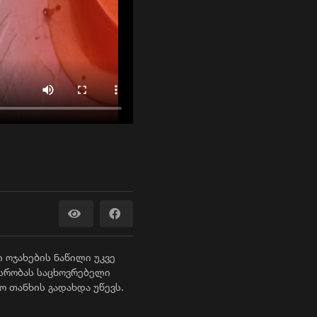
 ოჯახების ნაწილი უკვე
ხსრობას საცხოვრებელი
ო თანხის გადახდა უწევს.
ბას სთხოვს.