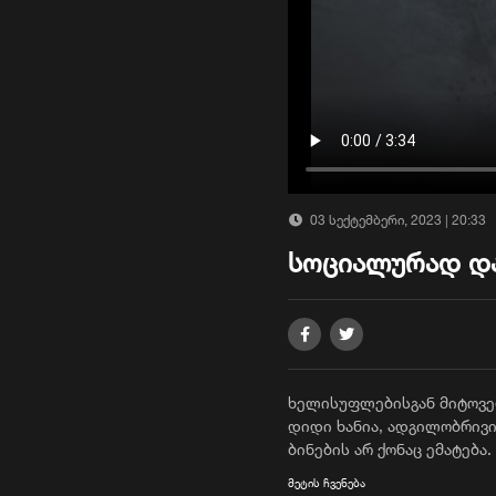
03 სექტემბერი, 2023 | 20:33
სოციალურად დ
ხელისუფლებისგან მიტოვებ
დიდი ხანია, ადგილობრივი
ბინების არ ქონაც ემატება
მოსახლეობა აჭარის მთავრ
მეტის ჩვენება