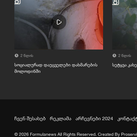
2 წლის
2 წლის
სოციალურად დაუცველები დახმარების
სეტყვა კახ
მოლოდინში
ჩვენ შესახებ
რეკლამა
არჩევნები 2024
კონტაქ
© 2026 Formulanews All Rights Reserved. Created By
Proserv