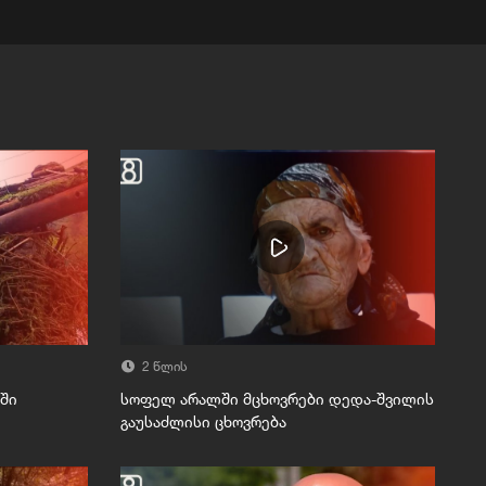
2 წლის
აში
სოფელ არალში მცხოვრები დედა-შვილის
გაუსაძლისი ცხოვრება