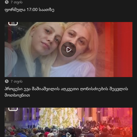
7 თვის
ფორმულა 17:00 საათზე
7 თვის
პროცესი ევა შაშიაშვილის აღკვეთი ღონისძიების შეცვლის
მოთხოვნით