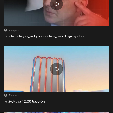
7 თვის
ოთარ ფარცხალაძე სასამართლოს მოლოდინში
7 თვის
ფორმულა 12:00 საათზე