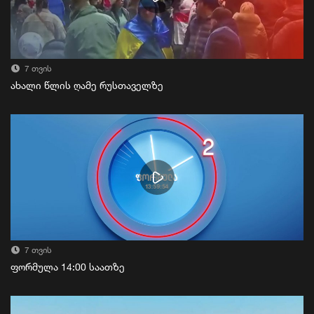
7 თვის
ახალი წლის ღამე რუსთაველზე
7 თვის
ფორმულა 14:00 საათზე