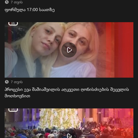
7 თვის
ფორმულა 17:00 საათზე
7 თვის
პროცესი ევა შაშიაშვილის აღკვეთი ღონისძიების შეცვლის
მოთხოვნით