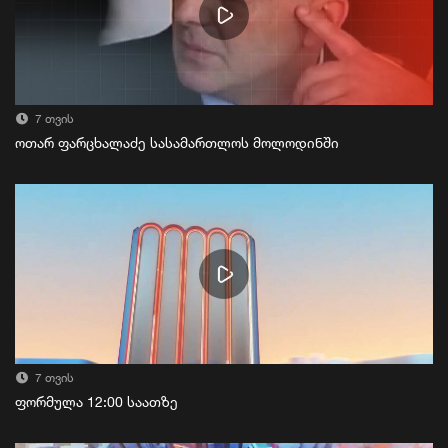
7 თვის
ოთარ ფარცხალაძე სასამართლოს მოლოდინში
7 თვის
ფორმულა 12:00 საათზე