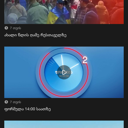
7 თვის
ახალი წლის ღამე რუსთაველზე
7 თვის
ფორმულა 14:00 საათზე