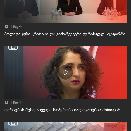
1 წლის
პოლიტიკური კრიზისი და გამოწვევები ტურისტულ სექტორში
1 წლის
ღირსების შემლახველი მოპყრობა ძალოვანების მხრიდან