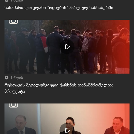
1 წლის
სასამართლო კლანი "ოცნების" პარტიულ სამსახურში
1 წლის
რუსთავის მეტალურგიული ქარხნის თანამშრომელთა
პროტესტი