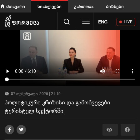
მთავარი
სიახლეები
გართობა
ბიზნესი
Toggle navigation
ENG
LIVE
07 თებერვალი, 2025 | 21:19
პოლიტიკური კრიზისი და გამოწვევები
ტურისტულ სექტორში