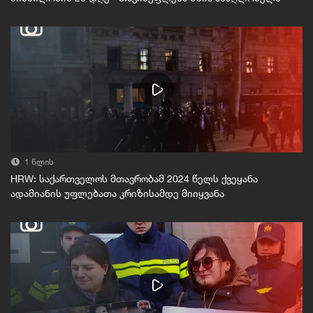
1 წლის
HRW: საქართველოს მთავრობამ 2024 წელს ქვეყანა
ადამიანის უფლებათა კრიზისამდე მიიყვანა