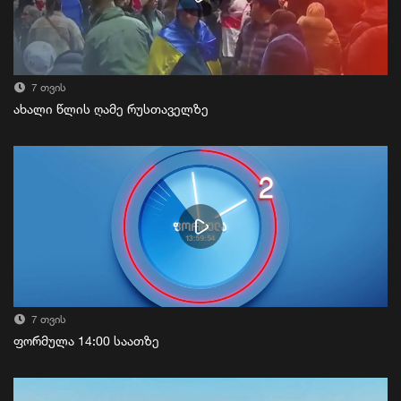
7 თვის
ახალი წლის ღამე რუსთაველზე
7 თვის
ფორმულა 14:00 საათზე