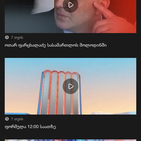
7 თვის
ოთარ ფარცხალაძე სასამართლოს მოლოდინში
7 თვის
ფორმულა 12:00 საათზე