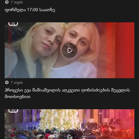
7 თვის
ფორმულა 17:00 საათზე
7 თვის
პროცესი ევა შაშიაშვილის აღკვეთი ღონისძიების შეცვლის
მოთხოვნით