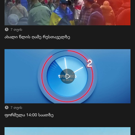
7 თვის
ახალი წლის ღამე რუსთაველზე
7 თვის
ფორმულა 14:00 საათზე