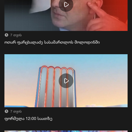
7 თვის
ოთარ ფარცხალაძე სასამართლოს მოლოდინში
7 თვის
ფორმულა 12:00 საათზე