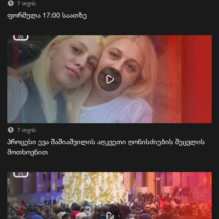
7 თვის
ფორმულა 17:00 საათზე
7 თვის
პროცესი ევა შაშიაშვილის აღკვეთი ღონისძიების შეცვლის
მოთხოვნით