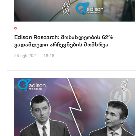
Edison Research: მოსახლეობის 62%
ვადამდელი არჩევნების მომხრეა
24 ივნ 2021
16:18