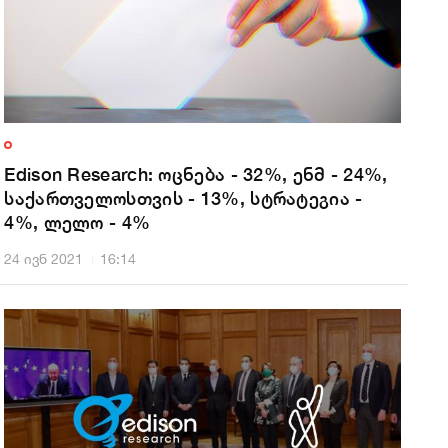
Edison Research: ოცნება - 32%, ენმ - 24%,
საქართველოსთვის - 13%, სტრატეგია -
4%, ლელო - 4%
24 ივნ 2021
16:14