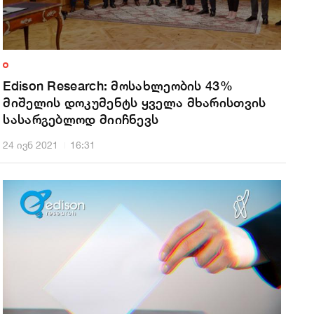
Edison Research: მოსახლეობის 43%
მიშელის დოკუმენტს ყველა მხარისთვის
სასარგებლოდ მიიჩნევს
24 ივნ 2021
16:31