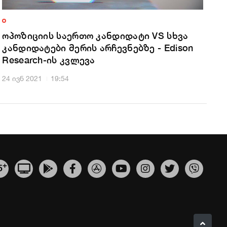
ოპოზიციის საერთო კანდიდატი VS სხვა
კანდიდატები მერის არჩევნებზე - Edison
Research-ის კვლევა
24 ივნ 2021
19:54
+
5