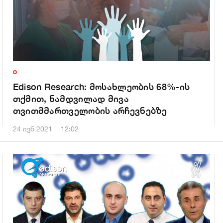
Edison Research: მოსახლეობის 68%-ის
თქმით, ნამდვილად მივა
თვითმმართველობის არჩევნებზე
24 ივნ 2021
12:02