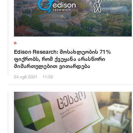
Edison Research: მოსახლეობის 71%
ფიქრობს, რომ ქვეყანა არასწორი
მიმართულებით ვითარდება
24 ივნ 2021
11:32