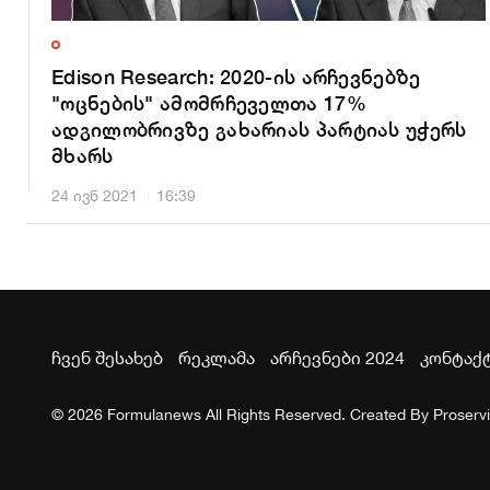
Edison Research: 2020-ის არჩევნებზე
"ოცნების" ამომრჩეველთა 17%
ადგილობრივზე გახარიას პარტიას უჭერს
მხარს
24 ივნ 2021
16:39
ჩვენ შესახებ
რეკლამა
არჩევნები 2024
კონტაქ
© 2026 Formulanews All Rights Reserved. Created By
Proserv