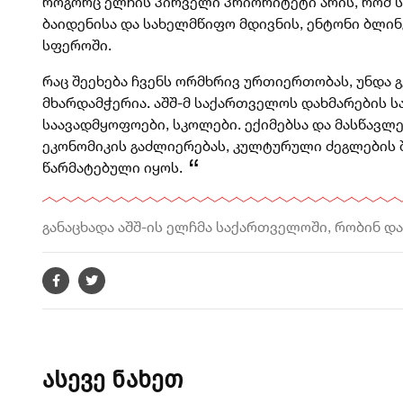
როგორც ელჩის პირველი პრიორიტეტი არის, რომ ს
ბაიდენისა და სახელმწიფო მდივნის, ენტონი ბლინ
სფეროში.
რაც შეეხება ჩვენს ორმხრივ ურთიერთობას, უნდა
მხარდამჭერია. აშშ-მ საქართველოს დახმარების ს
საავადმყოფოები, სკოლები. ექიმებსა და მასწავ
ეკონომიკის გაძლიერებას, კულტურული ძეგლების შ
წარმატებული იყოს.
განაცხადა აშშ-ის ელჩმა საქართველოში, რობინ და
ასევე ნახეთ