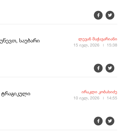
ლევან მაჭავარიანი
უწევთ, საუბარი
15 ივლ, 2026
15:38
ირაკლი კობახიძე
, ტრაგიკული
10 ივლ, 2026
14:55