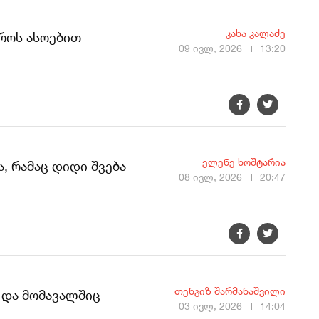
კახა კალაძე
როს ასოებით
09 ივლ, 2026
13:20
ელენე ხოშტარია
, რამაც დიდი შვება
08 ივლ, 2026
20:47
თენგიზ შარმანაშვილი
 და მომავალშიც
03 ივლ, 2026
14:04