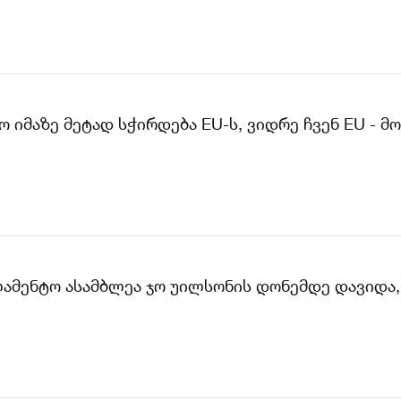
 იმაზე მეტად სჭირდება EU-ს, ვიდრე ჩვენ EU - მო
ლამენტო ასამბლეა ჯო უილსონის დონემდე დავიდა