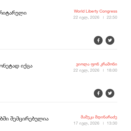
World Liberty Congress
ტორიტარული
22 ივლ, 2026
22:50
ვიოლა ფონ კრამონი
ონეტად იქცა
22 ივლ, 2026
18:00
მამუკა მდინარაძე
ებში შემცირებულია
17 ივლ, 2026
13:30