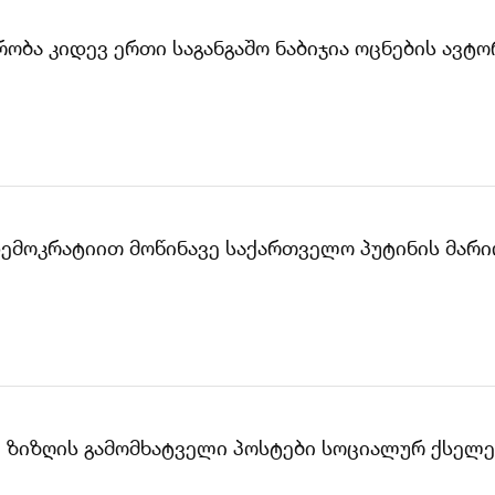
მრობა კიდევ ერთი საგანგაშო ნაბიჯია ოცნების ავ
დემოკრატიით მოწინავე საქართველო პუტინის მარი
, ზიზღის გამომხატველი პოსტები სოციალურ ქსელ