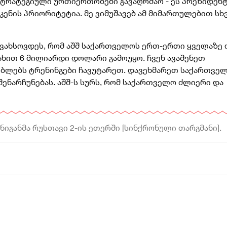
ტრატეგიული ურთიერთობები გავაღრმაო - ეს პრეზიდენტ
კენის პრიორიტეტია. მე ვიმუშავებ ამ მიმართულებით სხ
 გვახსოვდეს, რომ აშშ საქართველოს ერთ-ერთი ყველაზე
ახით 6 მილიარდი დოლარი გამოუყო. ჩვენ ავაშენეთ
ლებლებს ტრენინგები ჩავუტარეთ. დავეხმარეთ საქართვე
ენარჩუნებას. აშშ-ს სურს, რომ საქართველო ძლიერი და
ნიგანმა რუსთავი 2-ის ეთერში [სინქრონული თარგმანი].