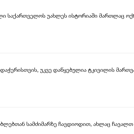
ვილი საქართველოს უახლეს ისტორიაში მართლაც ოქ
დაჭერისთვის, უკვე დაწყებულია ტკივილის მართვა
ზობლებთან სამძიმარზე ჩავდიოდით, ახლაც ჩავალთ