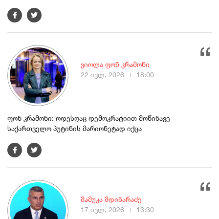
ვიოლა ფონ კრამონი
22 ივლ, 2026
18:00
ფონ კრამონი: ოდესღაც დემოკრატიით მოწინავე
საქართველო პუტინის მარიონეტად იქცა
მამუკა მდინარაძე
17 ივლ, 2026
13:30