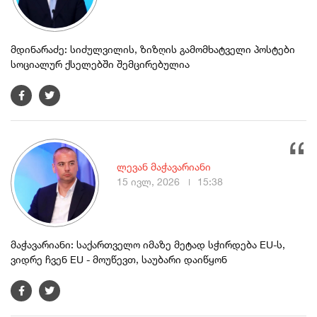
მდინარაძე: სიძულვილის, ზიზღის გამომხატველი პოსტები
სოციალურ ქსელებში შემცირებულია
ლევან მაჭავარიანი
15 ივლ, 2026
15:38
მაჭავარიანი: საქართველო იმაზე მეტად სჭირდება EU-ს,
ვიდრე ჩვენ EU - მოუწევთ, საუბარი დაიწყონ