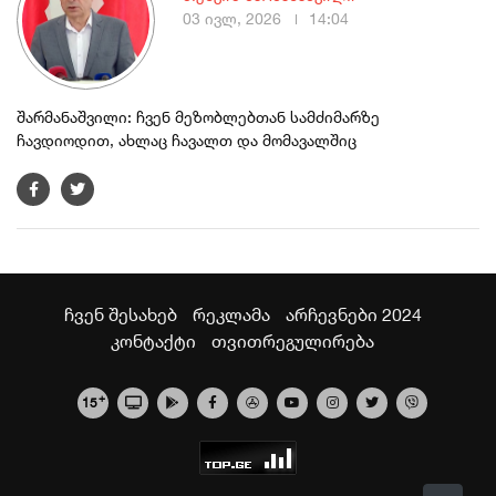
03 ივლ, 2026
14:04
შარმანაშვილი: ჩვენ მეზობლებთან სამძიმარზე
ჩავდიოდით, ახლაც ჩავალთ და მომავალშიც
ჩვენ შესახებ
რეკლამა
არჩევნები 2024
კონტაქტი
თვითრეგულირება
+
15