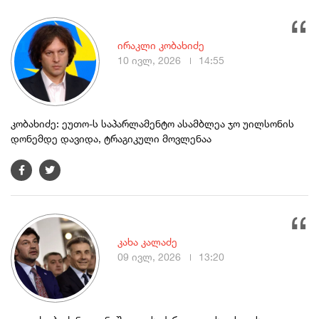
ირაკლი კობახიძე
10 ივლ, 2026
14:55
კობახიძე: ეუთო-ს საპარლამენტო ასამბლეა ჯო უილსონის
დონემდე დავიდა, ტრაგიკული მოვლენაა
კახა კალაძე
09 ივლ, 2026
13:20