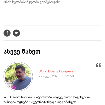
არის ხელმისაწვდომი ვინმესთვის".
ასევე ნახეთ
World Liberty Congress
22 ივლ, 2026
22:50
WLC: ვახო სანაიას პატიმრობა კიდევ ერთი საგანგაშო
ნაბიჯია ოცნების ავტორიტარული რეჟიმისგან