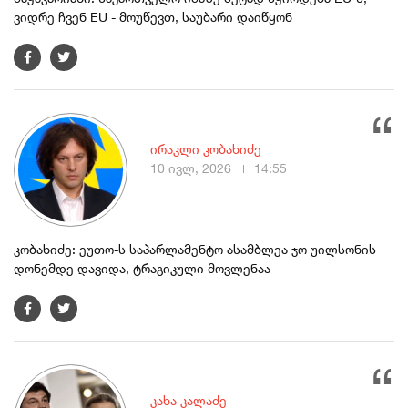
ვიდრე ჩვენ EU - მოუწევთ, საუბარი დაიწყონ
ირაკლი კობახიძე
10 ივლ, 2026
14:55
კობახიძე: ეუთო-ს საპარლამენტო ასამბლეა ჯო უილსონის
დონემდე დავიდა, ტრაგიკული მოვლენაა
კახა კალაძე