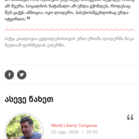
არ მჯერა. სიყალბის ნატამალი არ უნდა გქონდეს, როდესაც
შენ გაქვს ამბიცია, იყო ლიდერი, პასუხისმგებლობაც უნდა
იტვირთო.
თქვა კოალიცია ცვლილებისთვის ერთ-ერთმა ლიდერმა ნიკა
მელიამ ფორმულას ეთერში.
ასევე ნახეთ
World Liberty Congress
22 ივლ, 2026
22:50