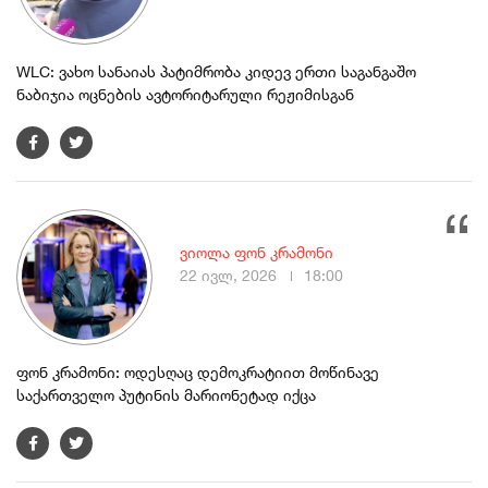
WLC: ვახო სანაიას პატიმრობა კიდევ ერთი საგანგაშო
ნაბიჯია ოცნების ავტორიტარული რეჟიმისგან
ვიოლა ფონ კრამონი
22 ივლ, 2026
18:00
ფონ კრამონი: ოდესღაც დემოკრატიით მოწინავე
საქართველო პუტინის მარიონეტად იქცა