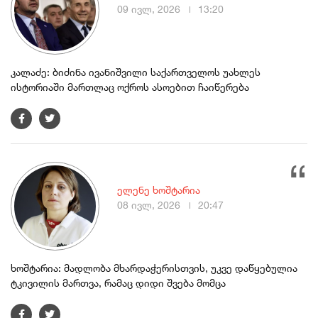
09 ივლ, 2026
13:20
კალაძე: ბიძინა ივანიშვილი საქართველოს უახლეს
ისტორიაში მართლაც ოქროს ასოებით ჩაიწერება
ელენე ხოშტარია
08 ივლ, 2026
20:47
ხოშტარია: მადლობა მხარდაჭერისთვის, უკვე დაწყებულია
ტკივილის მართვა, რამაც დიდი შვება მომცა