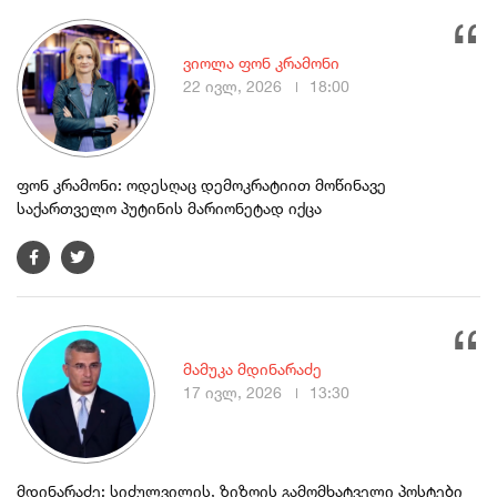
ვიოლა ფონ კრამონი
22 ივლ, 2026
18:00
ფონ კრამონი: ოდესღაც დემოკრატიით მოწინავე
საქართველო პუტინის მარიონეტად იქცა
მამუკა მდინარაძე
17 ივლ, 2026
13:30
მდინარაძე: სიძულვილის, ზიზღის გამომხატველი პოსტები