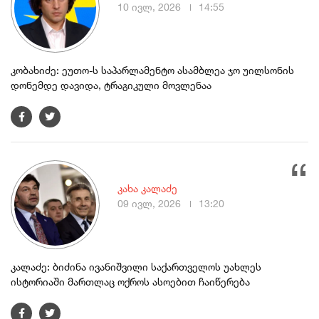
10 ივლ, 2026
14:55
კობახიძე: ეუთო-ს საპარლამენტო ასამბლეა ჯო უილსონის
დონემდე დავიდა, ტრაგიკული მოვლენაა
კახა კალაძე
09 ივლ, 2026
13:20
კალაძე: ბიძინა ივანიშვილი საქართველოს უახლეს
ისტორიაში მართლაც ოქროს ასოებით ჩაიწერება