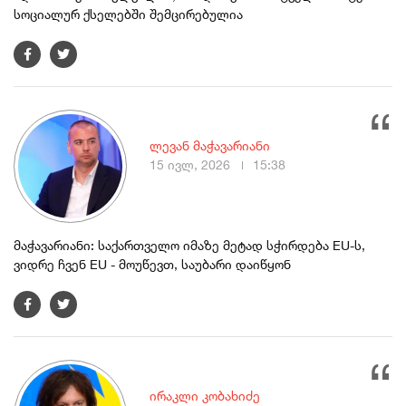
სოციალურ ქსელებში შემცირებულია
ლევან მაჭავარიანი
15 ივლ, 2026
15:38
მაჭავარიანი: საქართველო იმაზე მეტად სჭირდება EU-ს,
ვიდრე ჩვენ EU - მოუწევთ, საუბარი დაიწყონ
ირაკლი კობახიძე