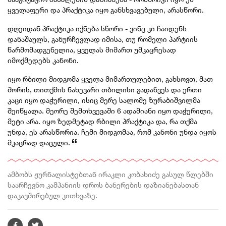
ყველაფერი და პრაქტიკა იყო განსხვავებული, არასწორი.
დღეიდან პრაქტიკა იქნება სწორი - ვინც კი ჩაიდენს
დანაშაულს, განურჩევლად იმისა, თუ რომელი პარტიის
წარმომადგენელია, ყველას მიმართ უმკაცრესად
იმოქმედებს კანონი.
იყო რბილი მიდგომა ყველა მიმართულებით, გახსოვთ, მათ
შორის, თითქმის ნახევარი თბილისი გადაწვეს და ერთი
კაცი იყო დაჭერილი, ისიც მერე სალომე ზურაბიშვილმა
შეიწყალა. მეორე შემთხვევაში 6 ადამიანი იყო დაჭერილი,
მეტი არა. იყო ზედმეტად რბილი პრაქტიკა და, რა თქმა
უნდა, ეს არასწორია. ჩემი მიდგომაა, რომ კანონი უნდა იყოს
მკაცრად დაცული.
ამბობს ჟურნალისტებთან ირაკლი კობახიძე გასულ წლებში
საარჩევნო კამპანიის დროს ბანერების დაზიანებასთან
დაკავშირებულ კითხვაზე.