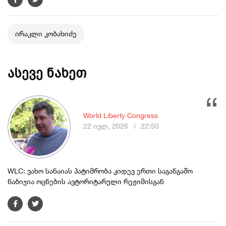
ირაკლი კობახიძე
ასევე ნახეთ
World Liberty Congress
22 ივლ, 2026
22:50
WLC: ვახო სანაიას პატიმრობა კიდევ ერთი საგანგაშო
ნაბიჯია ოცნების ავტორიტარული რეჟიმისგან