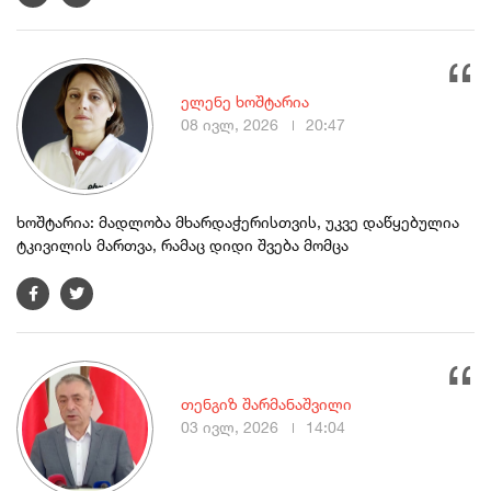
ელენე ხოშტარია
08 ივლ, 2026
20:47
ხოშტარია: მადლობა მხარდაჭერისთვის, უკვე დაწყებულია
ტკივილის მართვა, რამაც დიდი შვება მომცა
თენგიზ შარმანაშვილი
03 ივლ, 2026
14:04