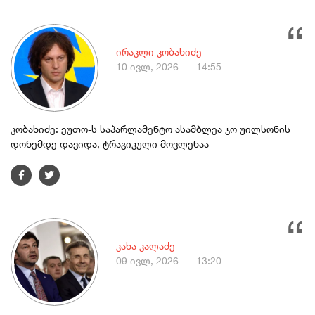
ირაკლი კობახიძე
10 ივლ, 2026
14:55
კობახიძე: ეუთო-ს საპარლამენტო ასამბლეა ჯო უილსონის
დონემდე დავიდა, ტრაგიკული მოვლენაა
კახა კალაძე
09 ივლ, 2026
13:20