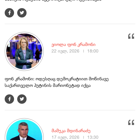
ვიოლა ფონ კრამონი
22 ივლ, 2026
18:00
ფონ კრამონი: ოდესღაც დემოკრატიით მოწინავე
საქართველო პუტინის მარიონეტად იქცა
მამუკა მდინარაძე
17 ივლ, 2026
13:30