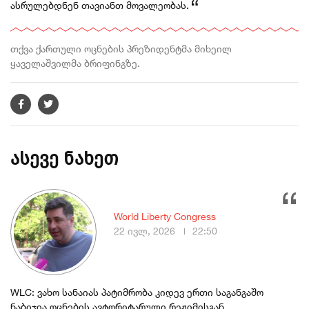
ასრულებდნენ თავიანთ მოვალეობას.
თქვა ქართული ოცნების პრეზიდენტმა მიხეილ
ყაველაშვილმა ბრიფინგზე.
ასევე ნახეთ
World Liberty Congress
22 ივლ, 2026
22:50
WLC: ვახო სანაიას პატიმრობა კიდევ ერთი საგანგაშო
ნაბიჯია ოცნების ავტორიტარული რეჟიმისგან