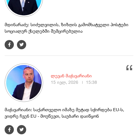
მდინარაძე: სიძულვილის, ზიზღის გამომხატველი პოსტები
სოციალურ ქსელებში შემცირებულია
ლევან მაჭავარიანი
15 ივლ, 2026
15:38
მაჭავარიანი: საქართველო იმაზე მეტად სჭირდება EU-ს,
ვიდრე ჩვენ EU - მოუწევთ, საუბარი დაიწყონ