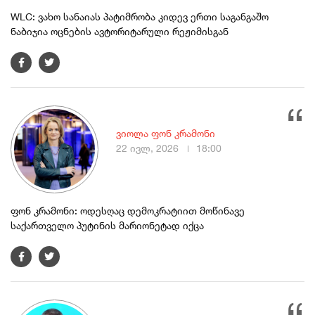
WLC: ვახო სანაიას პატიმრობა კიდევ ერთი საგანგაშო
ნაბიჯია ოცნების ავტორიტარული რეჟიმისგან
ვიოლა ფონ კრამონი
22 ივლ, 2026
18:00
ფონ კრამონი: ოდესღაც დემოკრატიით მოწინავე
საქართველო პუტინის მარიონეტად იქცა