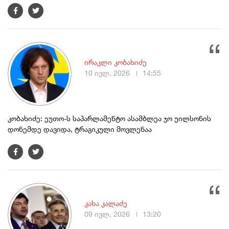
ირაკლი კობახიძე
10 ივლ, 2026
14:55
კობახიძე: ეუთო-ს საპარლამენტო ასამბლეა ჯო უილსონის
დონემდე დავიდა, ტრაგიკული მოვლენაა
კახა კალაძე
09 ივლ, 2026
13:20