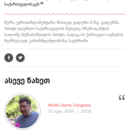
საქართველოსკენ
წერს ევროპარლამენტარი მიხაელ გალერი X-ზე. გალერმა
პოსტს დაურთო საქართველოს მეხუთე პრეზიდენტის
სალომე ზურაბიშვილის პოსტი, სადაც ის ქართული ოცნების
რეპრესიულ კანონმდებლობაზე საუბრობს.
ასევე ნახეთ
World Liberty Congress
22 ივლ, 2026
22:50