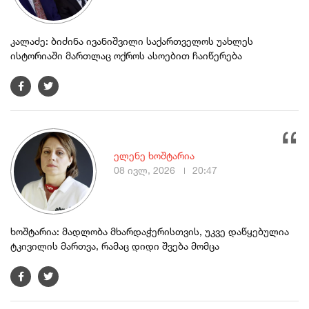
კალაძე: ბიძინა ივანიშვილი საქართველოს უახლეს
ისტორიაში მართლაც ოქროს ასოებით ჩაიწერება
ელენე ხოშტარია
08 ივლ, 2026
20:47
ხოშტარია: მადლობა მხარდაჭერისთვის, უკვე დაწყებულია
ტკივილის მართვა, რამაც დიდი შვება მომცა