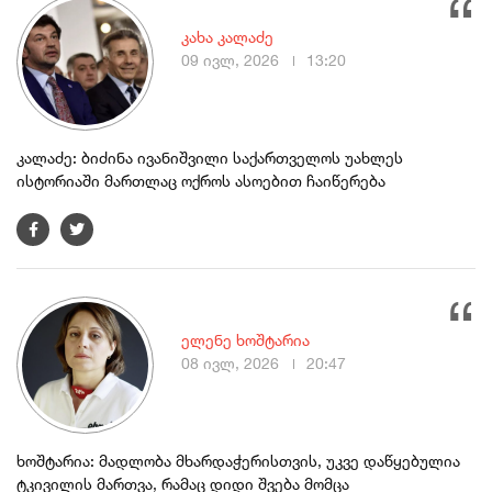
კახა კალაძე
09 ივლ, 2026
13:20
კალაძე: ბიძინა ივანიშვილი საქართველოს უახლეს
ისტორიაში მართლაც ოქროს ასოებით ჩაიწერება
ელენე ხოშტარია
08 ივლ, 2026
20:47
ხოშტარია: მადლობა მხარდაჭერისთვის, უკვე დაწყებულია
ტკივილის მართვა, რამაც დიდი შვება მომცა