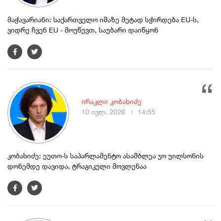
მაჭავარიანი: საქართველო იმაზე მეტად სჭირდება EU-ს,
ვიდრე ჩვენ EU - მოუწევთ, საუბარი დაიწყონ
ირაკლი კობახიძე
10 ივლ, 2026
14:55
კობახიძე: ეუთო-ს საპარლამენტო ასამბლეა ჯო უილსონის
დონემდე დავიდა, ტრაგიკული მოვლენაა