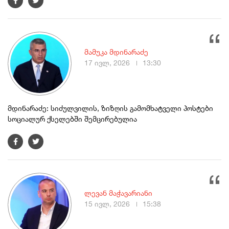
მამუკა მდინარაძე
17 ივლ, 2026
13:30
მდინარაძე: სიძულვილის, ზიზღის გამომხატველი პოსტები
სოციალურ ქსელებში შემცირებულია
ლევან მაჭავარიანი
15 ივლ, 2026
15:38