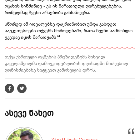
ოჯახის სიწმინდე - ეს ის მარადიული ღირებულებებია,
რომელმაც ჩვენი არსებობა განსაზღვრა.
სწორედ ამ იდეალებზე დაყრდნობით უნდა გახდეთ
საუკეთესოები თქვენს მოწოდებაში, რათა ჩვენი სამშობლო
უკვდავ იყოს მარადჟამს
თქვა ქართული ოცნების პრეზიდენტმა მიხეილ
ყაველაშვილმა დამოუკიდებლობის დღისადმი მიძღვნილ
ღონისძიებაზე სიტყვით გამოსვლის დროს.
ასევე ნახეთ
World Liberty Congress