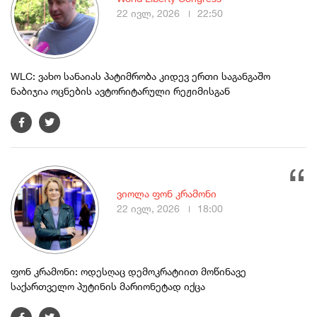
22 ივლ, 2026
22:50
WLC: ვახო სანაიას პატიმრობა კიდევ ერთი საგანგაშო
ნაბიჯია ოცნების ავტორიტარული რეჟიმისგან
ვიოლა ფონ კრამონი
22 ივლ, 2026
18:00
ფონ კრამონი: ოდესღაც დემოკრატიით მოწინავე
საქართველო პუტინის მარიონეტად იქცა