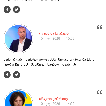
ლევან მაჭავარიანი
15 ივლ, 2026
15:38
მაჭავარიანი: საქართველო იმაზე მეტად სჭირდება EU-ს,
ვიდრე ჩვენ EU - მოუწევთ, საუბარი დაიწყონ
ირაკლი კობახიძე
10 ივლ, 2026
14:55