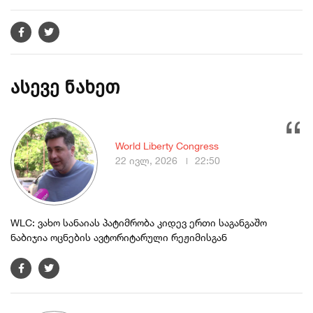
ასევე ნახეთ
World Liberty Congress
22 ივლ, 2026
22:50
WLC: ვახო სანაიას პატიმრობა კიდევ ერთი საგანგაშო
ნაბიჯია ოცნების ავტორიტარული რეჟიმისგან