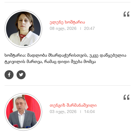
ელენე ხოშტარია
08 ივლ, 2026
20:47
ხოშტარია: მადლობა მხარდაჭერისთვის, უკვე დაწყებულია
ტკივილის მართვა, რამაც დიდი შვება მომცა
თენგიზ შარმანაშვილი
03 ივლ, 2026
14:04