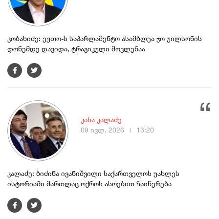
კობახიძე: ეუთო-ს საპარლამენტო ასამბლეა ჯო უილსონის
დონემდე დავიდა, ტრაგიკული მოვლენაა
კახა კალაძე
09 ივლ, 2026
13:20
კალაძე: ბიძინა ივანიშვილი საქართველოს უახლეს
ისტორიაში მართლაც ოქროს ასოებით ჩაიწერება