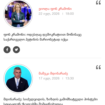
ვიოლა ფონ კრამონი
22 ივლ, 2026
18:00
ფონ კრამონი: ოდესღაც დემოკრატიით მოწინავე
საქართველო პუტინის მარიონეტად იქცა
მამუკა მდინარაძე
17 ივლ, 2026
13:30
მდინარაძე: სიძულვილის, ზიზღის გამომხატველი პოსტები
სოციალურ ქსელებში შემცირებულია