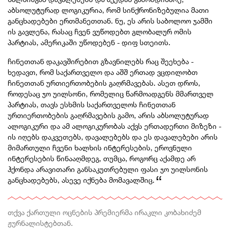
აბსოლუტურად ლოგიკურია, რომ სინქრონიზებულია მათი
განცხადებები ერთმანეთთან. ნუ, ეს არის საბოლოო ჯამში
ის გავლენა, რასაც ჩვენ ვუწოდებთ გლობალურ ომის
პარტიას, ამერიკაში უწოდებენ - დიფ სთეითს.
ჩინეთთან დაკავშირებით გზავნილებს რაც შეეხება -
ხედავთ, რომ საქართველო და აშშ ერთად ვცდილობთ
ჩინეთთან ურთიერთობების გაღრმავებას. ასეთ დროს,
როდესაც ჯო უილსონი, რომელიც წარმოადგენს მმართველ
პარტიას, თავს ესხმის საქართველოს ჩინეთთან
ურთიერთობების გაღრმავების გამო, არის აბსოლუტურად
ალოგიკური და ამ ალოგიკურობას აქვს ერთადერთი მიზეზი -
ის იღებს დაკვეთებს, დავალებებს და ეს დავალებები არის
მიმართული ჩვენი ხალხის ინტერესების, ეროვნული
ინტერესების წინააღმდეგ, თუმცა, როგორც აქამდე არ
ჰქონდა არავითარი განსაკუთრებული ფასი ჯო უილსონის
განცხადებებს, ასევე იქნება მომავალშიც.
თქვა ქართული ოცნების პრემიერმა ირაკლი კობახიძემ
ჟურნალისტებთან.