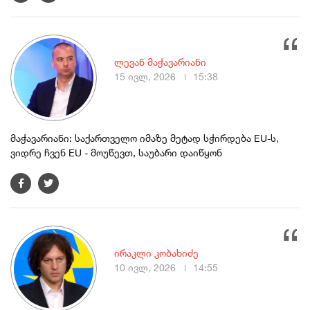
ლევან მაჭავარიანი
15 ივლ, 2026
15:38
მაჭავარიანი: საქართველო იმაზე მეტად სჭირდება EU-ს,
ვიდრე ჩვენ EU - მოუწევთ, საუბარი დაიწყონ
ირაკლი კობახიძე
10 ივლ, 2026
14:55