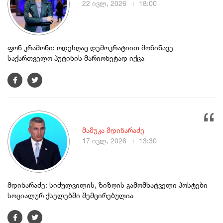
22 ივლ, 2026
18:00
ფონ კრამონი: ოდესღაც დემოკრატიით მოწინავე
საქართველო პუტინის მარიონეტად იქცა
მამუკა მდინარაძე
17 ივლ, 2026
13:30
მდინარაძე: სიძულვილის, ზიზღის გამომხატველი პოსტები
სოციალურ ქსელებში შემცირებულია