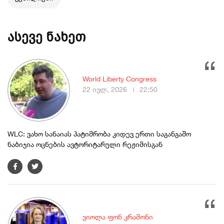
ასევე ნახეთ
World Liberty Congress
22 ივლ, 2026
22:50
WLC: ვახო სანაიას პატიმრობა კიდევ ერთი საგანგაშო
ნაბიჯია ოცნების ავტორიტარული რეჟიმისგან
ვიოლა ფონ კრამონი