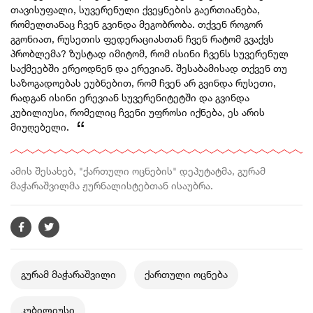
თავისუფალი, სუვერენული ქვეყნების გაერთიანება,
რომელთანაც ჩვენ გვინდა მეგობრობა. თქვენ როგორ
გგონიათ, რუსეთის ფედერაციასთან ჩვენ რატომ გვაქვს
პრობლემა? ზუსტად იმიტომ, რომ ისინი ჩვენს სუვერენულ
საქმეებში ერეოდნენ და ერევიან. შესაბამისად თქვენ თუ
საზოგადოებას ეუბნებით, რომ ჩვენ არ გვინდა რუსეთი,
რადგან ისინი ერევიან სუვერენიტეტში და გვინდა
კუბილიუსი, რომელიც ჩვენი უფროსი იქნება, ეს არის
მიუღებელი.
ამის შესახებ, "ქართული ოცნების" დეპუტატმა, გურამ
მაჭარაშვილმა ჟურნალისტებთან ისაუბრა.
გურამ მაჭარაშვილი
ქართული ოცნება
კუბილიუსი