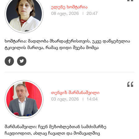
ელენე ხოშტარია
08 ივლ, 2026
20:47
ხოშტარია: მადლობა მხარდაჭერისთვის, უკვე დაწყებულია
ტკივილის მართვა, რამაც დიდი შვება მომცა
თენგიზ შარმანაშვილი
03 ივლ, 2026
14:04
შარმანაშვილი: ჩვენ მეზობლებთან სამძიმარზე
ჩავდიოდით, ახლაც ჩავალთ და მომავალშიც