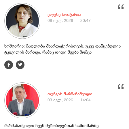
ელენე ხოშტარია
08 ივლ, 2026
20:47
ხოშტარია: მადლობა მხარდაჭერისთვის, უკვე დაწყებულია
ტკივილის მართვა, რამაც დიდი შვება მომცა
თენგიზ შარმანაშვილი
03 ივლ, 2026
14:04
შარმანაშვილი: ჩვენ მეზობლებთან სამძიმარზე