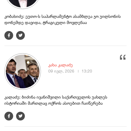
კობახიძე: ეუთო-ს საპარლამენტო ასამბლეა ჯო უილსონის
დონემდე დავიდა, ტრაგიკული მოვლენაა
კახა კალაძე
09 ივლ, 2026
13:20
კალაძე: ბიძინა ივანიშვილი საქართველოს უახლეს
ისტორიაში მართლაც ოქროს ასოებით ჩაიწერება