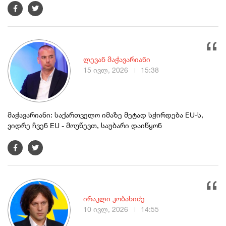
ლევან მაჭავარიანი
15 ივლ, 2026
15:38
მაჭავარიანი: საქართველო იმაზე მეტად სჭირდება EU-ს,
ვიდრე ჩვენ EU - მოუწევთ, საუბარი დაიწყონ
ირაკლი კობახიძე
10 ივლ, 2026
14:55