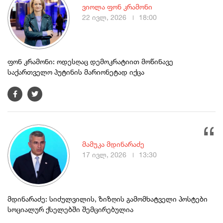
ვიოლა ფონ კრამონი
22 ივლ, 2026
18:00
ფონ კრამონი: ოდესღაც დემოკრატიით მოწინავე
საქართველო პუტინის მარიონეტად იქცა
მამუკა მდინარაძე
17 ივლ, 2026
13:30
მდინარაძე: სიძულვილის, ზიზღის გამომხატველი პოსტები
სოციალურ ქსელებში შემცირებულია