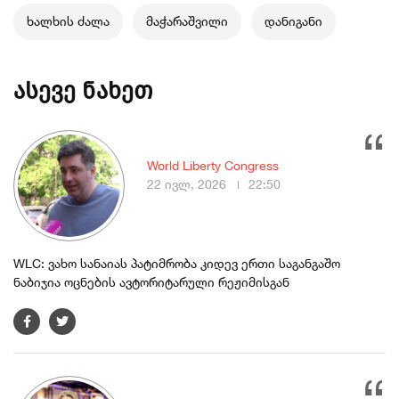
ხალხის ძალა
მაჭარაშვილი
დანიგანი
ასევე ნახეთ
World Liberty Congress
22 ივლ, 2026
22:50
WLC: ვახო სანაიას პატიმრობა კიდევ ერთი საგანგაშო
ნაბიჯია ოცნების ავტორიტარული რეჟიმისგან