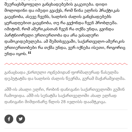
შეურაცხმყოფელი განცხადებების გაკეთება. დიდი
მოლოდინი და იმედი გვაქვს, რომ წინა ელჩის პრაქტიკას
გაეცნობა, ასევე ჩვენს, ხალხის ძალის განცხადებებს
ყურადღებით გაეცნობა, თუ რა გვქონდა ჩვენ პრობლემა.
იმიტომ, რომ ამერიკასთან ჩვენ რა თქმა უნდა, გვინდა
პარტნიორული ურთიერთობა და არა ვასალური
დამოკიდებულება. ამ შემთხვევაში, საქართველო-ამერიკის
ურთიერთობები რა თქმა უნდა, ვერ იქნება ისეთი, როგორიც
უნდა იყოს.
განაცხადა
ქართული ოცნებიდან
ფორმალურად წასულმა
დეპუტატმა და ხალხის ძალის წევრმა, გურამ მაჭარაშვილმა.
აშშ-ის ახალი ელჩი, რობინ დანიგანი საქართველოში გუშინ
ჩამოვიდა.
აშშ-ის სენატმა საქართველოში ახალ ელჩად
დანიგანი მიმდინარე წლის 28 ივლისს დაამტკიცა.