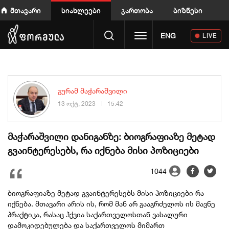
მთავარი
სიახლეები
გართობა
ბიზნესი
Toggle navigation
ENG
LIVE
გურამ მაჭარაშვილი
13 ოქტ, 2023
15:42
მაჭარაშვილი დანიგანზე: ბიოგრაფიაზე მეტად
გვაინტერესებს, რა იქნება მისი პოზიციები
1044
ბიოგრაფიაზე მეტად გვაინტერესებს მისი პოზიციები რა
იქნება. მთავარი არის ის, რომ მან არ გააგრძელოს ის მავნე
პრაქტიკა, რასაც ჰქვია საქართველოსთან ვასალური
დამოკიდებულება და საქართველოს მიმართ