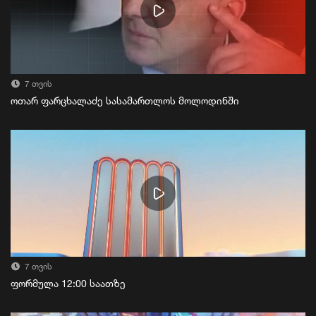
7 თვის
ოთარ ფარცხალაძე სასამართლოს მოლოდინში
7 თვის
ფორმულა 12:00 საათზე