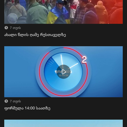
7 თვის
ახალი წლის ღამე რუსთაველზე
7 თვის
ფორმულა 14:00 საათზე