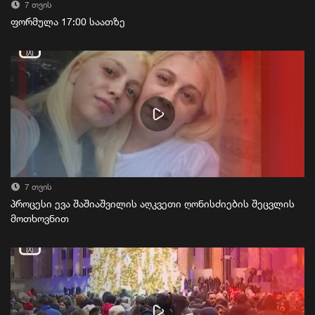
7 თვის
ფორმულა 17:00 საათზე
7 თვის
პროცესი ევა შაშიაშვილის აღკვეთი ღონისძიების შეცვლის
მოთხოვნით