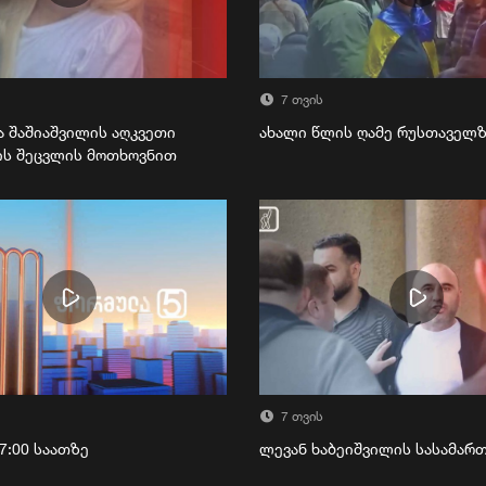
7 თვის
ა შაშიაშვილის აღკვეთი
ახალი წლის ღამე რუსთაველ
ის შეცვლის მოთხოვნით
7 თვის
7:00 საათზე
ლევან ხაბეიშვილის სასამა