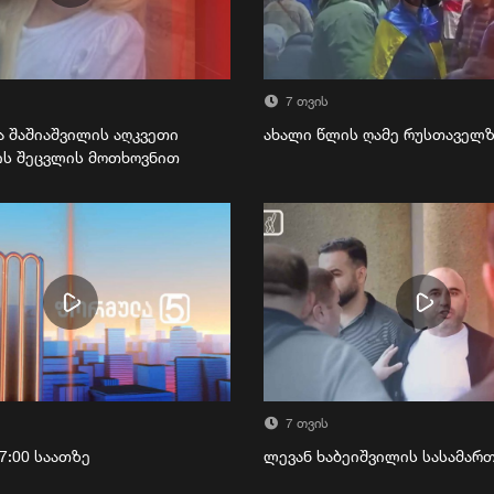
7 თვის
ა შაშიაშვილის აღკვეთი
ახალი წლის ღამე რუსთაველ
ის შეცვლის მოთხოვნით
7 თვის
7:00 საათზე
ლევან ხაბეიშვილის სასამა