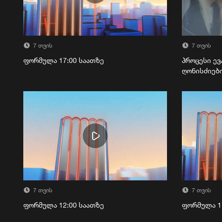
7 თვის
7 თვის
ფორმულა 17:00 საათზე
პროცესი ევ
ღონისძიებ
7 თვის
7 თვის
ფორმულა 12:00 საათზე
ფორმულა 1