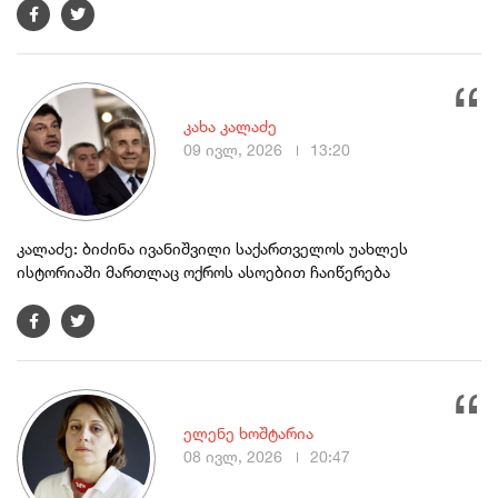
კახა კალაძე
09 ივლ, 2026
13:20
კალაძე: ბიძინა ივანიშვილი საქართველოს უახლეს
ისტორიაში მართლაც ოქროს ასოებით ჩაიწერება
ელენე ხოშტარია
08 ივლ, 2026
20:47