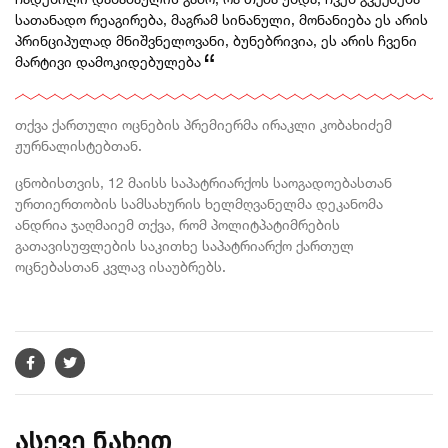
სათანადო რეაგირება, მაგრამ სინანული, მონანიება ეს არის
პრინციპულად მნიშვნელოვანი, ბუნებრივია, ეს არის ჩვენი
მარტივი დამოკიდებულება
თქვა ქართული ოცნების პრემიერმა ირაკლი კობახიძემ
ჟურნალისტებთან.
ცნობისთვის, 12 მაისს საპატრიარქოს საოგადოებასთან
ურთიერთობის სამსახურის ხელმღვანელმა დეკანომა
ანდრია ჯაღმაიემ თქვა, რომ პოლიტპატიმრების
გათავისუფლების საკითხე საპატრიარქო ქართულ
ოცნებასთან კვლავ ისაუბრებს.
ასევე ნახეთ