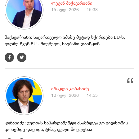
ლევან მაჭავარიანი
15 ივლ, 2026
15:38
მაჭავარიანი: საქართველო იმაზე მეტად სჭირდება EU-ს,
ვიდრე ჩვენ EU - მოუწევთ, საუბარი დაიწყონ
ირაკლი კობახიძე
10 ივლ, 2026
14:55
კობახიძე: ეუთო-ს საპარლამენტო ასამბლეა ჯო უილსონის
დონემდე დავიდა, ტრაგიკული მოვლენაა