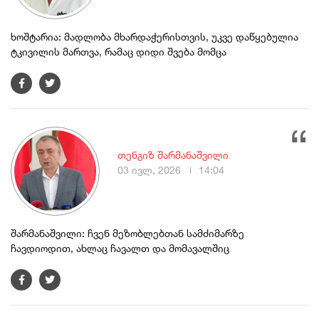
ხოშტარია: მადლობა მხარდაჭერისთვის, უკვე დაწყებულია
ტკივილის მართვა, რამაც დიდი შვება მომცა
თენგიზ შარმანაშვილი
03 ივლ, 2026
14:04
შარმანაშვილი: ჩვენ მეზობლებთან სამძიმარზე
ჩავდიოდით, ახლაც ჩავალთ და მომავალშიც