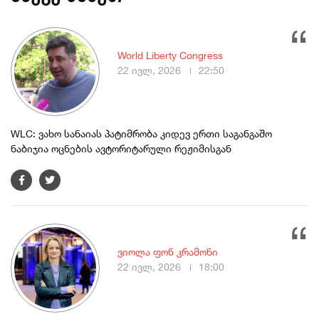
World Liberty Congress
22 ივლ, 2026
22:50
WLC: ვახო სანაიას პატიმრობა კიდევ ერთი საგანგაშო
ნაბიჯია ოცნების ავტორიტარული რეჟიმისგან
ვიოლა ფონ კრამონი
22 ივლ, 2026
18:00