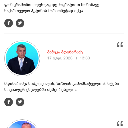
ფონ კრამონი: ოდესღაც დემოკრატიით მოწინავე
საქართველო პუტინის მარიონეტად იქცა
მამუკა მდინარაძე
17 ივლ, 2026
13:30
მდინარაძე: სიძულვილის, ზიზღის გამომხატველი პოსტები
სოციალურ ქსელებში შემცირებულია