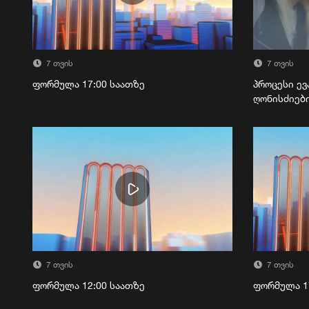
7 თვის
7 თვის
ფორმულა 17:00 საათზე
პროცესი ევ
ღონისძიებ
7 თვის
7 თვის
ფორმულა 12:00 საათზე
ფორმულა 1