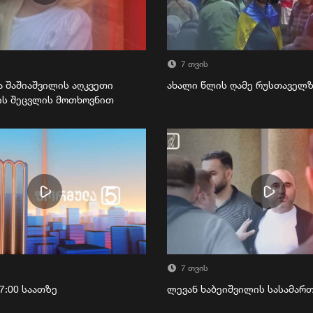
7 თვის
ა შაშიაშვილის აღკვეთი
ახალი წლის ღამე რუსთაველ
ის შეცვლის მოთხოვნით
7 თვის
7:00 საათზე
ლევან ხაბეიშვილის სასამა