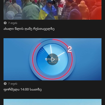
7 თვის
ახალი წლის ღამე რუსთაველზე
7 თვის
ფორმულა 14:00 საათზე