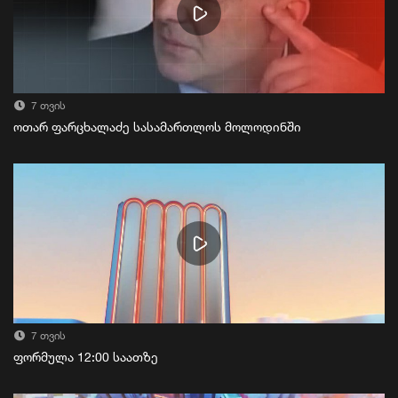
7 თვის
ოთარ ფარცხალაძე სასამართლოს მოლოდინში
7 თვის
ფორმულა 12:00 საათზე