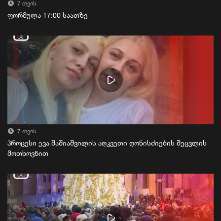
7 თვის
ფორმულა 17:00 საათზე
7 თვის
პროცესი ევა შაშიაშვილის აღკვეთი ღონისძიების შეცვლის
მოთხოვნით