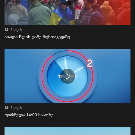
7 თვის
ახალი წლის ღამე რუსთაველზე
7 თვის
ფორმულა 14:00 საათზე