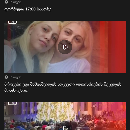
7 თვის
ფორმულა 17:00 საათზე
7 თვის
პროცესი ევა შაშიაშვილის აღკვეთი ღონისძიების შეცვლის
მოთხოვნით