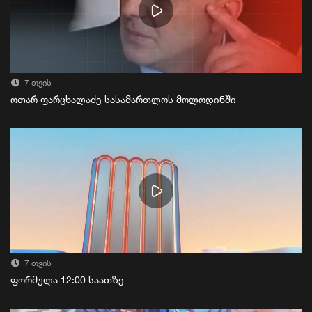
7 თვის
ოთარ ფარცხალაძე სასამართლოს მოლოდინში
7 თვის
ფორმულა 12:00 საათზე