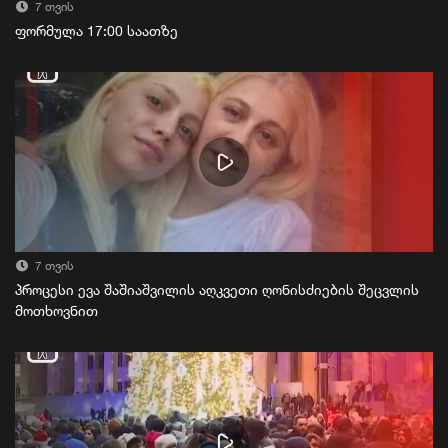
7 თვის
ფორმულა 17:00 საათზე
7 თვის
პროცესი ევა შაშიაშვილის აღკვეთი ღონისძიების შეცვლის
მოთხოვნით