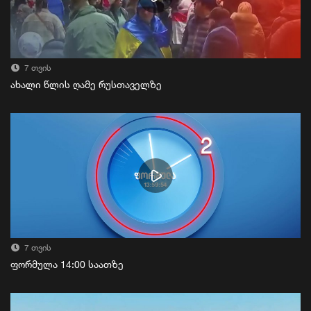
7 თვის
ახალი წლის ღამე რუსთაველზე
7 თვის
ფორმულა 14:00 საათზე