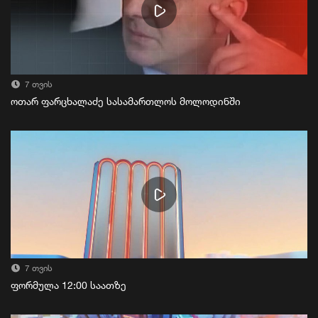
7 თვის
ოთარ ფარცხალაძე სასამართლოს მოლოდინში
7 თვის
ფორმულა 12:00 საათზე